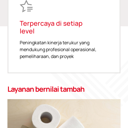
Terpercaya di setiap
level
Peningkatan kinerja terukur yang
mendukung profesional operasional,
pemeliharaan, dan proyek
Layanan bernilai tambah