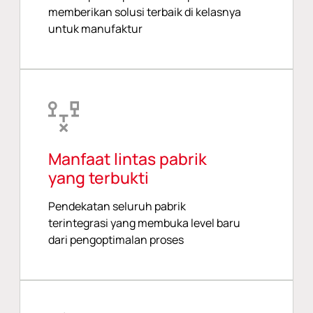
memberikan solusi terbaik di kelasnya
untuk manufaktur
Manfaat lintas pabrik
yang terbukti
Pendekatan seluruh pabrik
terintegrasi yang membuka level baru
dari pengoptimalan proses