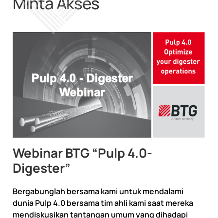
Minta Akses
Webinar BTG “Pulp 4.0-
Digester”
Bergabunglah bersama kami untuk mendalami
dunia Pulp 4.0 bersama tim ahli kami saat mereka
mendiskusikan tantangan umum yang dihadapi