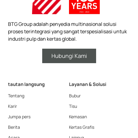
BTG Group adalah penyedia multinasional solusi
proses terintegrasi yang sangat terspesialisasi untuk
industri pulp dan kertas global.
Hubungi Kami
tautan langsung
Layanan & Solusi
Tentang
Bubur
Karir
Tisu
Jumpa pers
Kemasan
Berita
Kertas Grafis
Acara
Lainnya