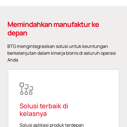
Memindahkan manufaktur ke
depan
BTG mengintegrasikan solusi untuk keuntungan
berkelanjutan dalam kinerja bisnis di seluruh operasi
Anda
Solusi terbaik di
kelasnya
Solusi aplikasi produk terdepan