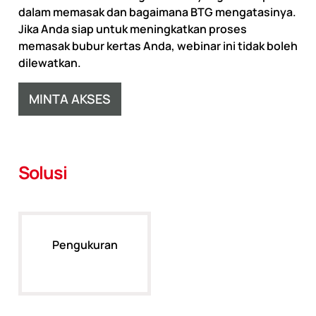
dalam memasak dan bagaimana BTG mengatasinya.
Jika Anda siap untuk meningkatkan proses
memasak bubur kertas Anda, webinar ini tidak boleh
dilewatkan.
MINTA AKSES
Solusi
Pengukuran