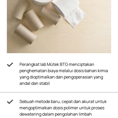
Perangkat lab Mütek BTG menciptakan
penghematan biaya melalui dosis bahan kimia
yang dioptimalkan dan pengoperasian yang
andal dan stabil
Sebuah metode baru, cepat dan akurat untuk
mengoptimalkan dosis polimer untuk proses
dewatering dalam pengolahan limbah