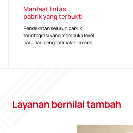
Manfaat lintas
pabrik yang terbukti
Pendekatan seluruh pabrik
terintegrasi yang membuka level
baru dari pengoptimalan proses
Layanan bernilai tambah