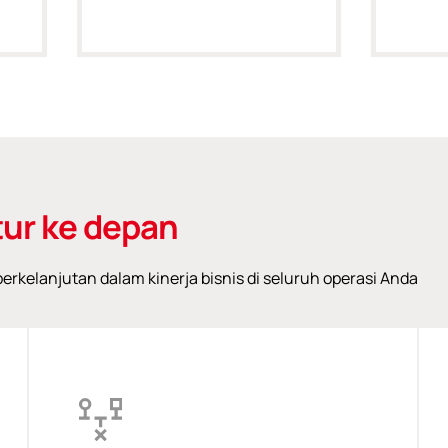
ur ke depan
rkelanjutan dalam kinerja bisnis di seluruh operasi Anda