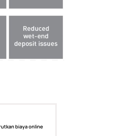
rutkan biaya online