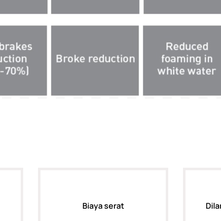
Biaya serat
Dila