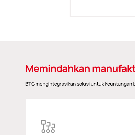
Memindahkan manufakt
BTG mengintegrasikan solusi untuk keuntungan be