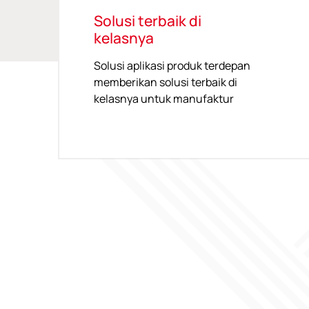
Solusi terbaik di
kelasnya
Solusi aplikasi produk terdepan
memberikan solusi terbaik di
kelasnya untuk manufaktur