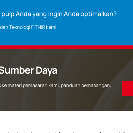
k pulp Anda yang ingin Anda optimalkan?
i dan Teknologi FITNIR kami.
Sumber Daya
 ke materi pemasaran kami, panduan pemasangan,