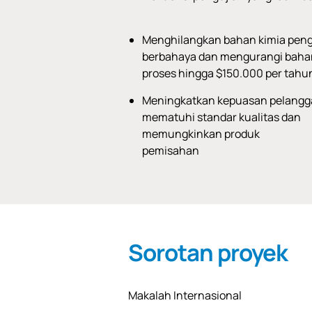
Menghilangkan bahan kimia peng
berbahaya dan mengurangi baha
proses hingga $150.000 per tahu
Meningkatkan kepuasan pelang
mematuhi standar kualitas dan
memungkinkan produk
pemisahan
Sorotan proyek
Makalah Internasional