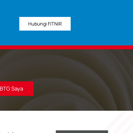
Hubungi FITNIR
BTG Saya