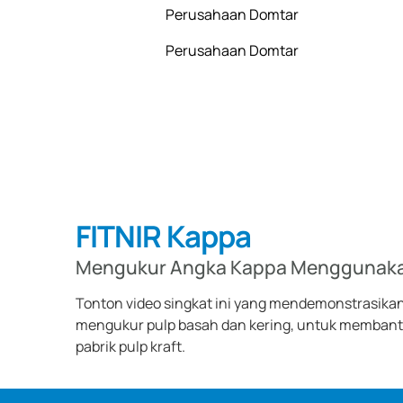
Perusahaan Domtar
Perusahaan Domtar
FITNIR Kappa
Mengukur Angka Kappa Menggunakan
Tonton video singkat ini yang mendemonstrasikan
mengukur pulp basah dan kering, untuk membantu 
pabrik pulp kraft.