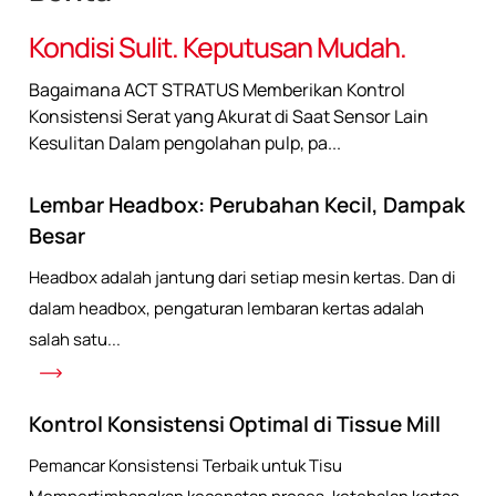
Kondisi Sulit. Keputusan Mudah.
Bagaimana ACT STRATUS Memberikan Kontrol
Konsistensi Serat yang Akurat di Saat Sensor Lain
Kesulitan Dalam pengolahan pulp, pa...
Lembar Headbox: Perubahan Kecil, Dampak
Besar
Headbox adalah jantung dari setiap mesin kertas. Dan di
dalam headbox, pengaturan lembaran kertas adalah
salah satu...
Kontrol Konsistensi Optimal di Tissue Mill
Pemancar Konsistensi Terbaik untuk Tisu