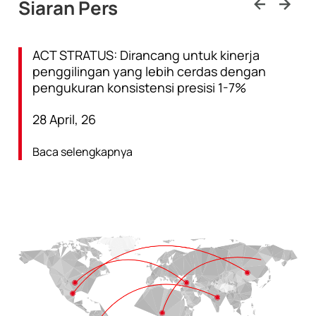
Siaran Pers
ACT STRATUS: Dirancang untuk kinerja
penggilingan yang lebih cerdas dengan
pengukuran konsistensi presisi 1-7%
28 April, 26
Baca selengkapnya