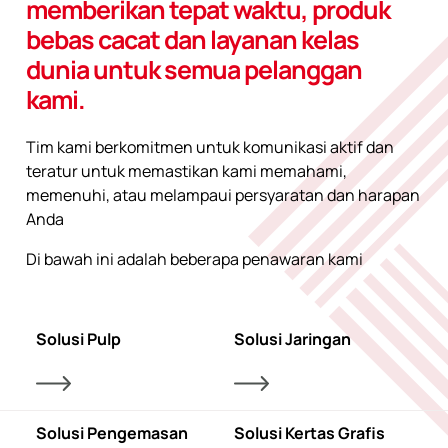
memberikan tepat waktu, produk
bebas cacat dan layanan kelas
dunia untuk semua pelanggan
kami.
Tim kami berkomitmen untuk komunikasi aktif dan
teratur untuk memastikan kami memahami,
memenuhi, atau melampaui persyaratan dan harapan
Anda
Di bawah ini adalah beberapa penawaran kami
Solusi Pulp
Solusi Jaringan
Solusi Pengemasan
Solusi Kertas Grafis