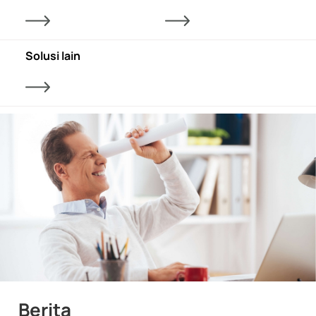
Solusi lain
Berita