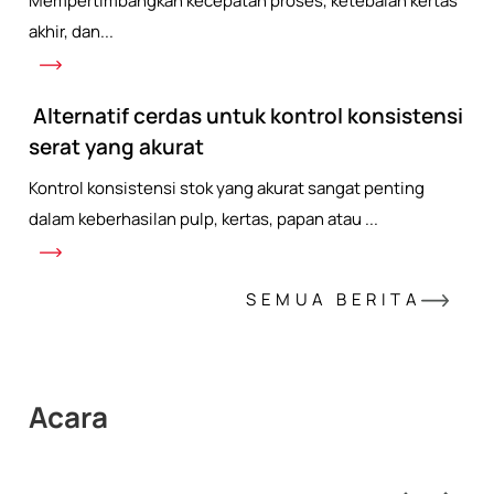
Mempertimbangkan kecepatan proses, ketebalan kertas
akhir, dan...
Alternatif cerdas untuk kontrol konsistensi
serat yang akurat
Kontrol konsistensi stok yang akurat sangat penting
dalam keberhasilan pulp, kertas, papan atau ...
SEMUA BERITA
Acara