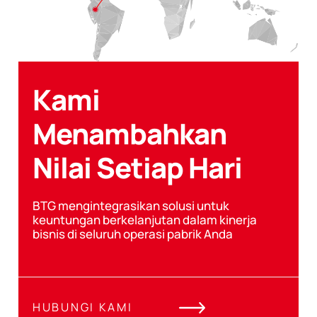
Kami
Menambahkan
Nilai Setiap Hari
BTG mengintegrasikan solusi untuk
keuntungan berkelanjutan dalam kinerja
bisnis di seluruh operasi pabrik Anda
HUBUNGI KAMI