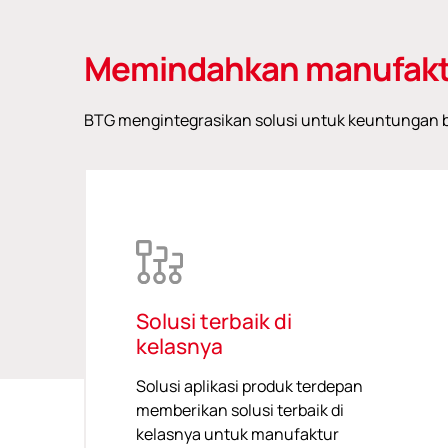
Memindahkan manufakt
BTG mengintegrasikan solusi untuk keuntungan be
Solusi terbaik di
kelasnya
Solusi aplikasi produk terdepan
memberikan solusi terbaik di
kelasnya untuk manufaktur