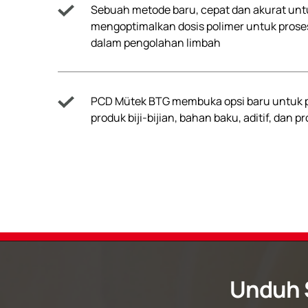
Sebuah metode baru, cepat dan akurat unt
mengoptimalkan dosis polimer untuk prose
dalam pengolahan limbah
PCD Mütek BTG membuka opsi baru untuk
produk biji-bijian, bahan baku, aditif, dan pr
Unduh 