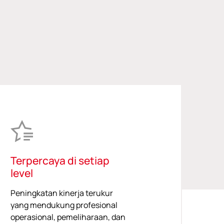
Terpercaya di setiap
level
Peningkatan kinerja terukur
yang mendukung profesional
operasional, pemeliharaan, dan