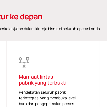
ur ke depan
rkelanjutan dalam kinerja bisnis di seluruh operasi Anda
Manfaat lintas
pabrik yang terbukti
Pendekatan seluruh pabrik
terintegrasi yang membuka level
baru dari pengoptimalan proses