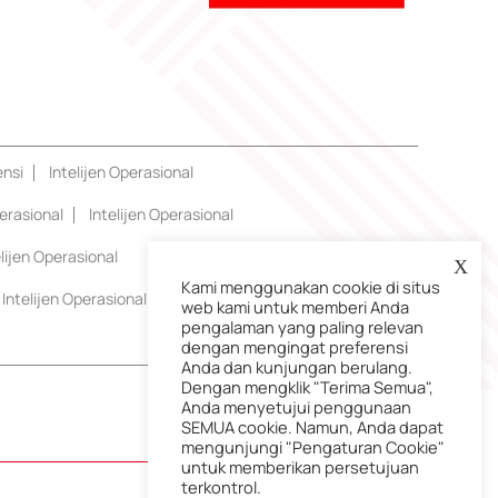
ensi
Intelijen Operasional
erasional
Intelijen Operasional
elijen Operasional
X
Kami menggunakan cookie di situs
Intelijen Operasional
web kami untuk memberi Anda
pengalaman yang paling relevan
dengan mengingat preferensi
Anda dan kunjungan berulang.
Dengan mengklik "Terima Semua",
Anda menyetujui penggunaan
SEMUA cookie. Namun, Anda dapat
mengunjungi "Pengaturan Cookie"
untuk memberikan persetujuan
terkontrol.