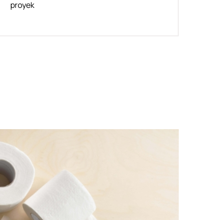
proyek