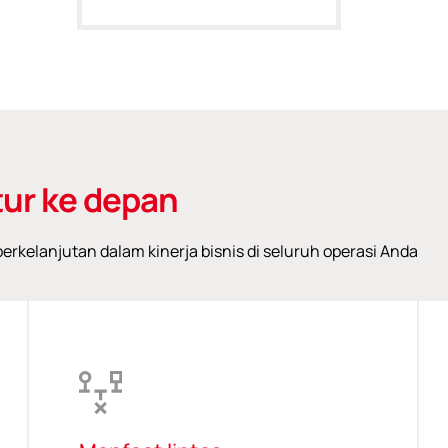
ur ke depan
rkelanjutan dalam kinerja bisnis di seluruh operasi Anda