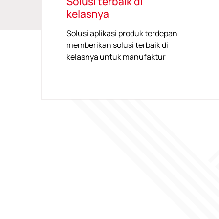
Solusi terbaik di
kelasnya
Solusi aplikasi produk terdepan
memberikan solusi terbaik di
kelasnya untuk manufaktur