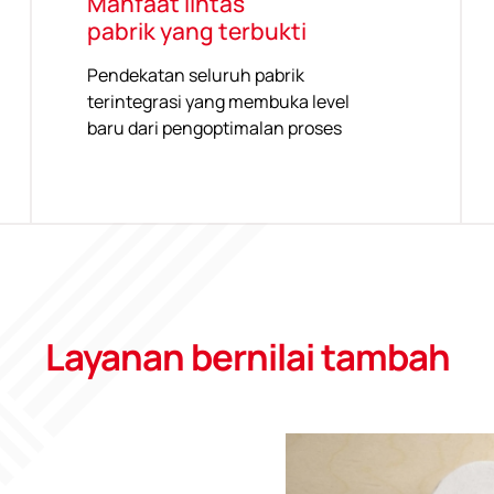
Manfaat lintas
pabrik yang terbukti
Pendekatan seluruh pabrik
terintegrasi yang membuka level
baru dari pengoptimalan proses
Layanan bernilai tambah