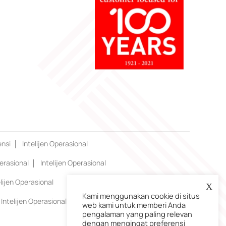
ensi
Intelijen Operasional
erasional
Intelijen Operasional
elijen Operasional
X
Kami menggunakan cookie di situs
Intelijen Operasional
web kami untuk memberi Anda
pengalaman yang paling relevan
dengan mengingat preferensi