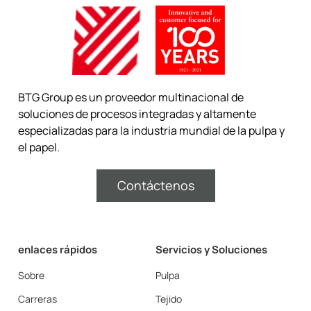
BTG Group es un proveedor multinacional de
soluciones de procesos integradas y altamente
especializadas para la industria mundial de la pulpa y
el papel.
Contáctenos
enlaces rápidos
Servicios y Soluciones
Sobre
Pulpa
Carreras
Tejido