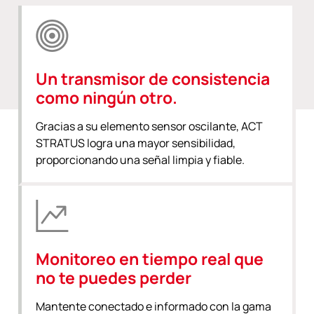
Un transmisor de consistencia
como ningún otro.
Gracias a su elemento sensor oscilante, ACT
STRATUS logra una mayor sensibilidad,
proporcionando una señal limpia y fiable.
Monitoreo en tiempo real que
no te puedes perder
Mantente conectado e informado con la gama