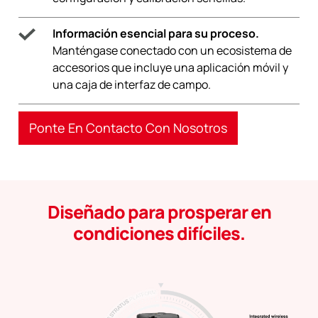
Información esencial para su proceso.
Manténgase conectado con un ecosistema de
accesorios que incluye una aplicación móvil y
una caja de interfaz de campo.
Ponte En Contacto Con Nosotros
Diseñado para prosperar en
condiciones difíciles.