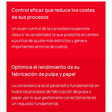
Control eficaz que reduce los costes
de sus procesos
Un buen control de la consistencia permite
reducir la variabilidad, lo que posibilita el cambio
a puntos de ajuste más estrictos y genera
importantes ahorros de costos.
Optimice el rendimiento de su
fabricación de pulpa y papel
La consistencia es el parámetro fundamental en
todos los procesos de fabricación de pulpa y
papel, por lo que gestionarla correctamente es
un requisito fundamental.