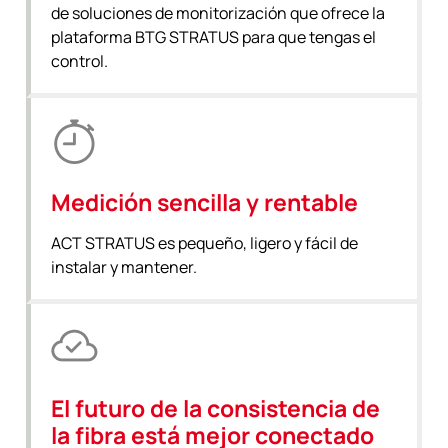
de soluciones de monitorización que ofrece la
plataforma BTG STRATUS para que tengas el
control.
Medición sencilla y rentable
ACT STRATUS es pequeño, ligero y fácil de
instalar y mantener.
El futuro de la consistencia de
la fibra está mejor conectado