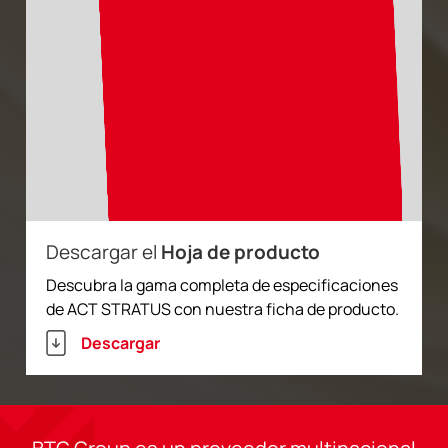
Descargar el
Hoja de producto
Descubra la gama completa de especificaciones
de ACT STRATUS con nuestra ficha de producto.
Descargar