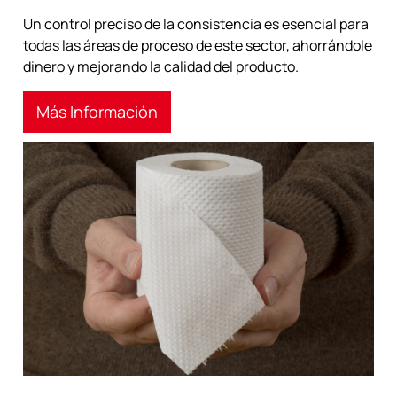
Un control preciso de la consistencia es esencial para
todas las áreas de proceso de este sector, ahorrándole
dinero y mejorando la calidad del producto.
Más Información