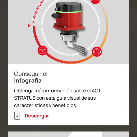
Conseguir el
Infografía
Obtenga más información sobre el ACT
STRATUS con esta guía visual de sus
características y beneficios.
Descargar