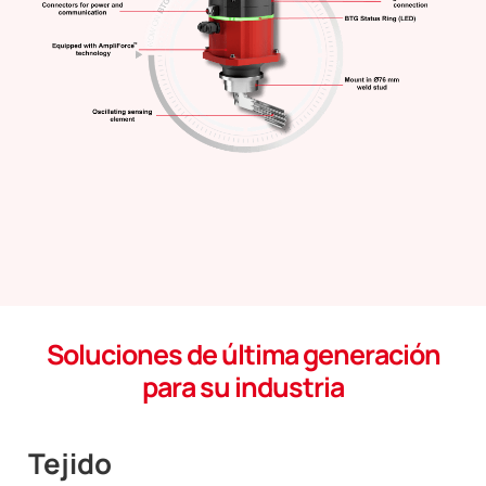
Soluciones de última generación
para su industria
Tejido