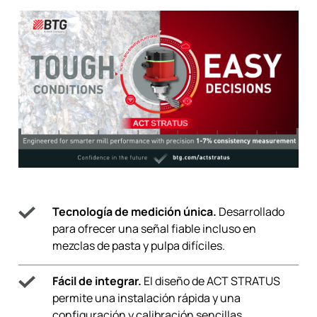
Tecnología de medición única.
Desarrollado
para ofrecer una señal fiable incluso en
mezclas de pasta y pulpa difíciles.
Fácil de integrar.
El diseño de ACT STRATUS
permite una instalación rápida y una
configuración y calibración sencillas.