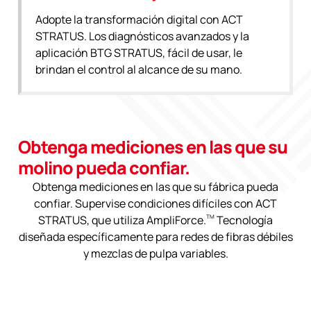
Adopte la transformación digital con ACT
STRATUS. Los diagnósticos avanzados y la
aplicación BTG STRATUS, fácil de usar, le
brindan el control al alcance de su mano.
Obtenga mediciones en las que su
molino pueda confiar.
Obtenga mediciones en las que su fábrica pueda
confiar. Supervise condiciones difíciles con ACT
STRATUS, que utiliza AmpliForce.
TM
Tecnología
diseñada específicamente para redes de fibras débiles
y mezclas de pulpa variables.