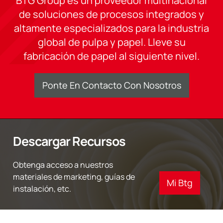
BTG Group es un proveedor multinacional
de soluciones de procesos integrados y
altamente especializados para la industria
global de pulpa y papel. Lleve su
fabricación de papel al siguiente nivel.
Ponte En Contacto Con Nosotros
Descargar Recursos
Obtenga acceso a nuestros
materiales de marketing, guías de
Mi Btg
instalación, etc.