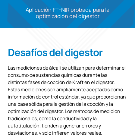
Aplicación FT-NIR probada para la
optimización del digestor
Desafíos del digestor
Las mediciones de álcali se utilizan para determinar el
consumo de sustancias químicas durante las
distintas fases de cocción de Kraft en el digestor.
Estas mediciones son ampliamente aceptadas como
información de control estándar, ya que proporcionan
una base sólida para la gestión de la cocción y la
optimización del digestor. Los métodos de medición
tradicionales, como la conductividad y la
autotitulación, tienden a generar errores y
desviaciones, y solo infieren valores reales.