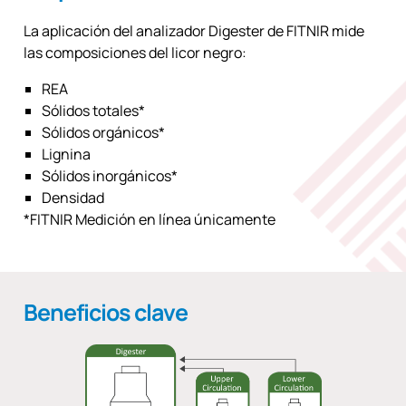
La aplicación del analizador Digester de FITNIR mide
las composiciones del licor negro:
REA
Sólidos totales*
Sólidos orgánicos*
Lignina
Sólidos inorgánicos*
Densidad
*FITNIR Medición en línea únicamente
Beneficios clave