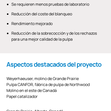
Se requieren menos pruebas de laboratorio
Reducción del coste del blanqueo
Rendimiento mejorado
Reducción de la sobrecocción y de los rechazos
para una mejor calidad de la pulpa
Aspectos destacados del proyecto
Weyerhaeuser, molino de Grande Prairie
Pulpa CANFOR, fábrica de pulpa de Northwood
Molino en el este de Canadá
Papel catalizador