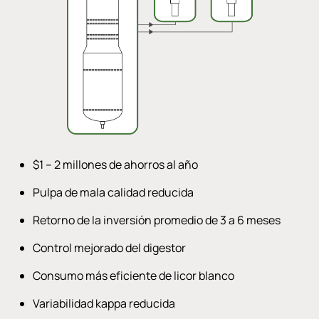
$1 – 2 millones de ahorros al año
Pulpa de mala calidad reducida
Retorno de la inversión promedio de 3 a 6 meses
Control mejorado del digestor
Consumo más eficiente de licor blanco
Variabilidad kappa reducida