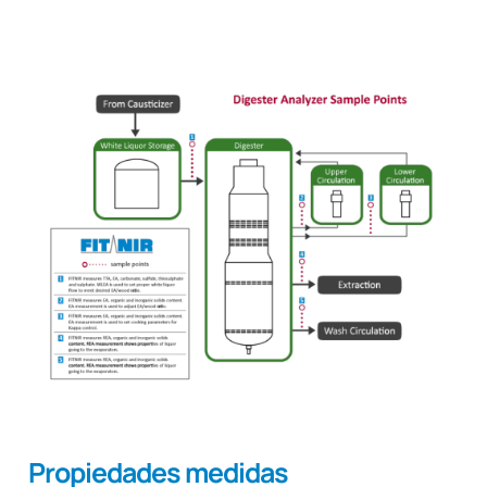
Propiedades medidas