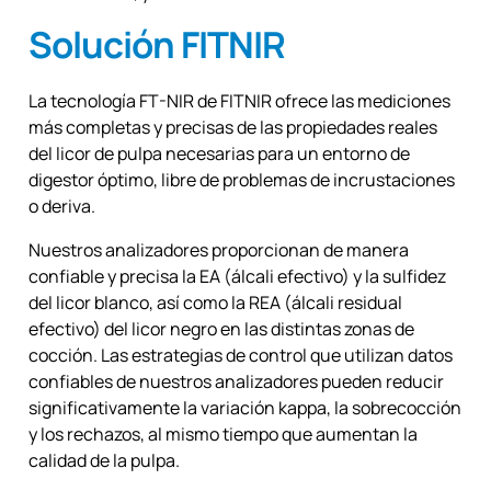
Solución FITNIR
La tecnología FT-NIR de FITNIR ofrece las mediciones
más completas y precisas de las propiedades reales
del licor de pulpa necesarias para un entorno de
digestor óptimo, libre de problemas de incrustaciones
o deriva.
Nuestros analizadores proporcionan de manera
confiable y precisa la EA (álcali efectivo) y la sulfidez
del licor blanco, así como la REA (álcali residual
efectivo) del licor negro en las distintas zonas de
cocción. Las estrategias de control que utilizan datos
confiables de nuestros analizadores pueden reducir
significativamente la variación kappa, la sobrecocción
y los rechazos, al mismo tiempo que aumentan la
calidad de la pulpa.