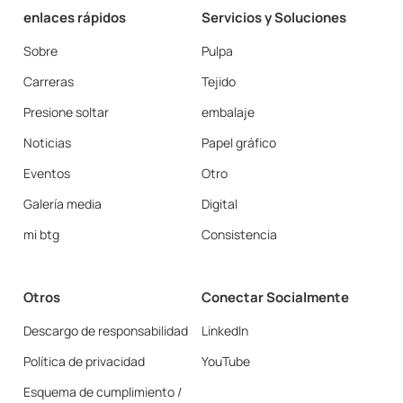
enlaces rápidos
Servicios y Soluciones
Sobre
Pulpa
Carreras
Tejido
Presione soltar
embalaje
Noticias
Papel gráfico
Eventos
Otro
Galería media
Digital
mi btg
Consistencia
Otros
Conectar Socialmente
Descargo de responsabilidad
LinkedIn
Política de privacidad
YouTube
Esquema de cumplimiento /