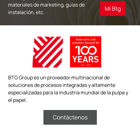
materiales de marketing, guías de
Mi Btg
instalación, etc.
BTG Group es un proveedor multinacional de
soluciones de procesos integradas y altamente
especializadas para la industria mundial de la pulpa y
el papel.
Contáctenos