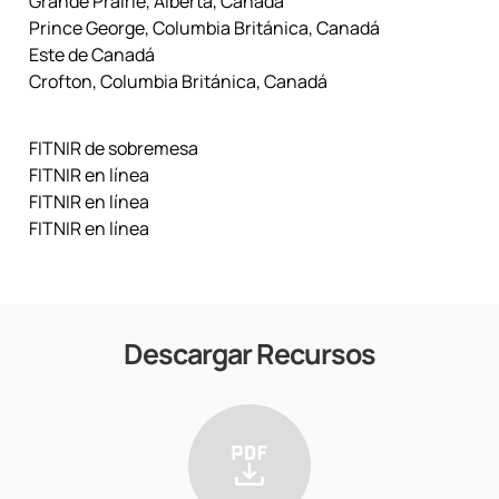
Grande Prairie, Alberta, Canadá
Prince George, Columbia Británica, Canadá
Este de Canadá
Crofton, Columbia Británica, Canadá
FITNIR de sobremesa
FITNIR en línea
FITNIR en línea
FITNIR en línea
Descargar Recursos