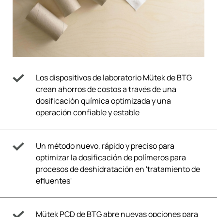
Los dispositivos de laboratorio Mütek de BTG
crean ahorros de costos a través de una
dosificación química optimizada y una
operación confiable y estable
Un método nuevo, rápido y preciso para
optimizar la dosificación de polímeros para
procesos de deshidratación en 'tratamiento de
efluentes'
Mütek PCD de BTG abre nuevas opciones para