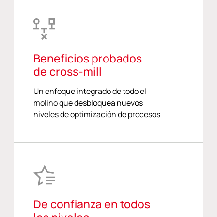
Beneficios probados
de cross-mill
Un enfoque integrado de todo el
molino que desbloquea nuevos
niveles de optimización de procesos
De confianza en todos