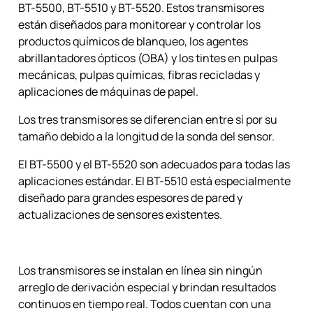
BT-5500, BT-5510 y BT-5520. Estos transmisores
están diseñados para monitorear y controlar los
productos químicos de blanqueo, los agentes
abrillantadores ópticos (OBA) y los tintes en pulpas
mecánicas, pulpas químicas, fibras recicladas y
aplicaciones de máquinas de papel.
Los tres transmisores se diferencian entre sí por su
tamaño debido a la longitud de la sonda del sensor.
El BT-5500 y el BT-5520 son adecuados para todas las
aplicaciones estándar. El BT-5510 está especialmente
diseñado para grandes espesores de pared y
actualizaciones de sensores existentes.
Los transmisores se instalan en línea sin ningún
arreglo de derivación especial y brindan resultados
continuos en tiempo real. Todos cuentan con una