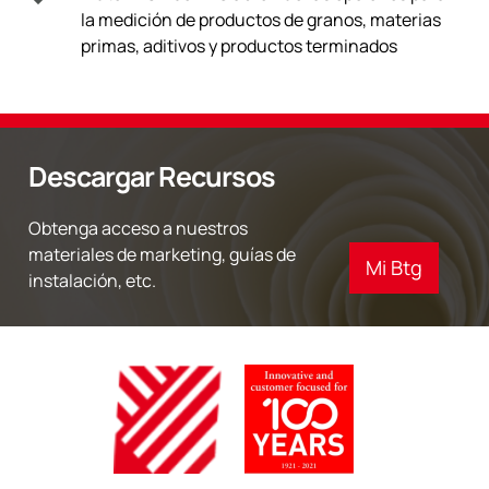
la medición de productos de granos, materias
primas, aditivos y productos terminados
Descargar Recursos
Obtenga acceso a nuestros
materiales de marketing, guías de
Mi Btg
instalación, etc.