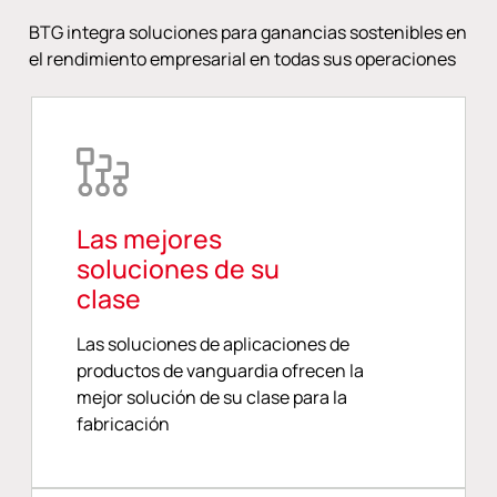
BTG integra soluciones para ganancias sostenibles en
el rendimiento empresarial en todas sus operaciones
Las mejores
soluciones de su
clase
Las soluciones de aplicaciones de
productos de vanguardia ofrecen la
mejor solución de su clase para la
fabricación