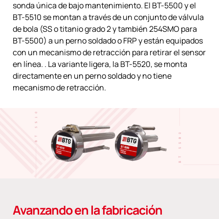
sonda única de bajo mantenimiento. El BT-5500 y el
BT-5510 se montan a través de un conjunto de válvula
de bola (SS o titanio grado 2 y también 254SMO para
BT-5500) a un perno soldado o FRP y están equipados
con un mecanismo de retracción para retirar el sensor
en línea. . La variante ligera, la BT-5520, se monta
directamente en un perno soldado y no tiene
mecanismo de retracción.
Avanzando en la fabricación