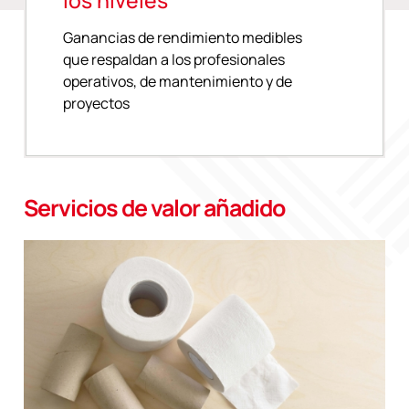
los niveles
Ganancias de rendimiento medibles
que respaldan a los profesionales
operativos, de mantenimiento y de
proyectos
Servicios de valor añadido