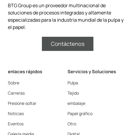
BTG Group es un proveedor multinacional de
soluciones de procesos integradas y altamente
especializadas para la industria mundial de la pulpa y
el papel.
Contáctenos
enlaces rápidos
Servicios y Soluciones
Sobre
Pulpa
Carreras
Tejido
Presione soltar
embalaje
Noticias
Papel gráfico
Eventos
Otro
Galería media
Digital