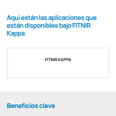
Aquí están las aplicaciones que
están disponibles bajo FITNIR
Kappa
FITNIR KAPPA
Beneficios clave