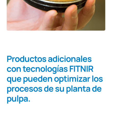
Productos adicionales
con tecnologías FITNIR
que pueden optimizar los
procesos de su planta de
pulpa.