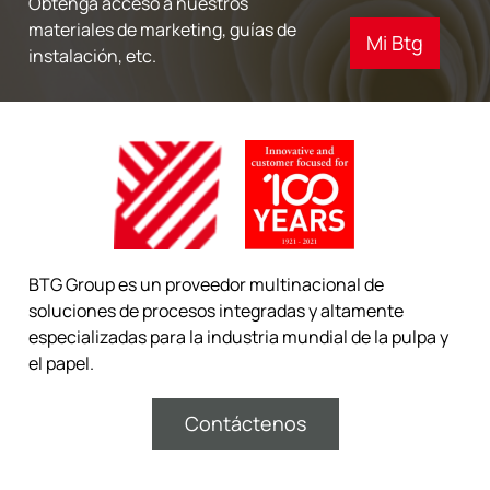
Obtenga acceso a nuestros
materiales de marketing, guías de
Mi Btg
instalación, etc.
BTG Group es un proveedor multinacional de
soluciones de procesos integradas y altamente
especializadas para la industria mundial de la pulpa y
el papel.
Contáctenos