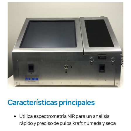
Características principales
Utiliza espectrometría NIR para un análisis
rápido y preciso de pulpa kraft húmeda y seca