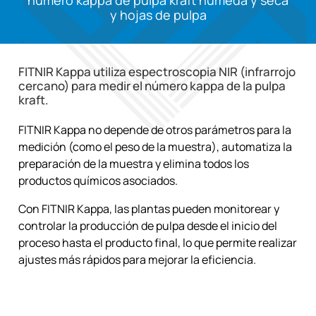
número kappa de pulpa kraft húmeda y seca
y hojas de pulpa
FITNIR Kappa utiliza espectroscopia NIR (infrarrojo
cercano) para medir el número kappa de la pulpa
kraft.
FITNIR Kappa no depende de otros parámetros para la
medición (como el peso de la muestra), automatiza la
preparación de la muestra y elimina todos los
productos químicos asociados.
Con FITNIR Kappa, las plantas pueden monitorear y
controlar la producción de pulpa desde el inicio del
proceso hasta el producto final, lo que permite realizar
ajustes más rápidos para mejorar la eficiencia.