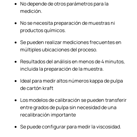
No depende de otros parámetros para la
medición.
No se necesita preparación de muestras ni
productos químicos.
Se pueden realizar mediciones frecuentes en
múltiples ubicaciones del proceso.
Resultados del análisis en menos de 4 minutos,
incluida la preparación de la muestra.
Ideal para medir altos números kappa de pulpa
de cartón kraft
Los modelos de calibración se pueden transferir
entre grados de pulpa sin necesidad de una
recalibración importante
Se puede configurar para medir la viscosidad.