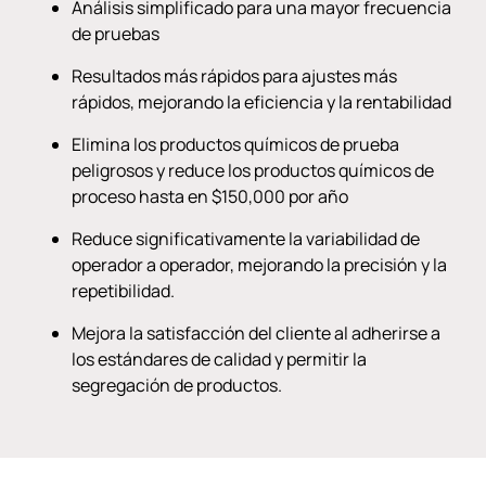
Análisis simplificado para una mayor frecuencia
de pruebas
Resultados más rápidos para ajustes más
rápidos, mejorando la eficiencia y la rentabilidad
Elimina los productos químicos de prueba
peligrosos y reduce los productos químicos de
proceso hasta en $150,000 por año
Reduce significativamente la variabilidad de
operador a operador, mejorando la precisión y la
repetibilidad.
Mejora la satisfacción del cliente al adherirse a
los estándares de calidad y permitir la
segregación de productos.