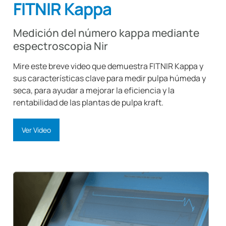
FITNIR Kappa
Medición del número kappa mediante
espectroscopia Nir
Mire este breve video que demuestra FITNIR Kappa y
sus características clave para medir pulpa húmeda y
seca, para ayudar a mejorar la eficiencia y la
rentabilidad de las plantas de pulpa kraft.
Ver Video