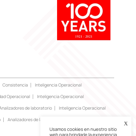
Consistencia
Inteligencia Operacional
dad Operacional
Inteligencia Operacional
Analizadores de laboratorio
Inteligencia Operacional
o
Analizadores de laboratorio
X
Usamos cookies en nuestro sitio
web para brindarle la experiencia