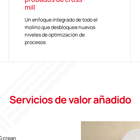
mill
Un enfoque integrado de todo el
molino que desbloquea nuevos
niveles de optimización de
procesos
Servicios de valor añadido
TG crean