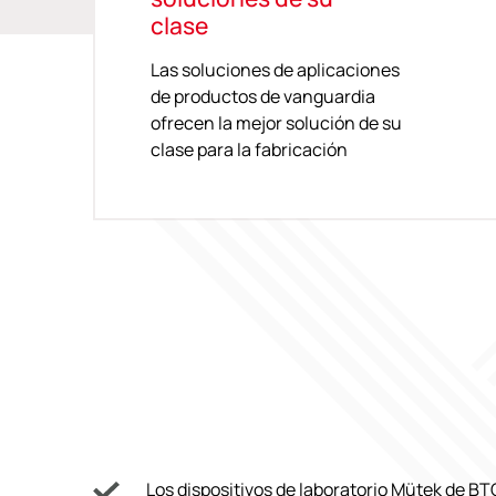
clase
Las soluciones de aplicaciones
de productos de vanguardia
ofrecen la mejor solución de su
clase para la fabricación
Los dispositivos de laboratorio Mütek de B