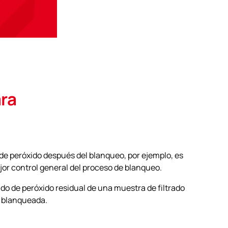
ara
 de peróxido después del blanqueo, por ejemplo, es
jor control general del proceso de blanqueo.
do de peróxido residual de una muestra de filtrado
 blanqueada.