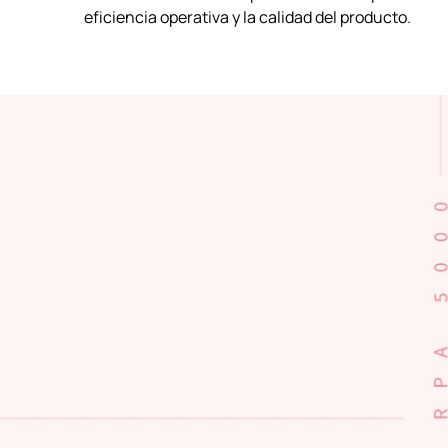
eficiencia operativa y la calidad del producto.