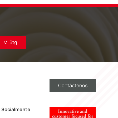
Mi Btg
Contáctenos
 Socialmente