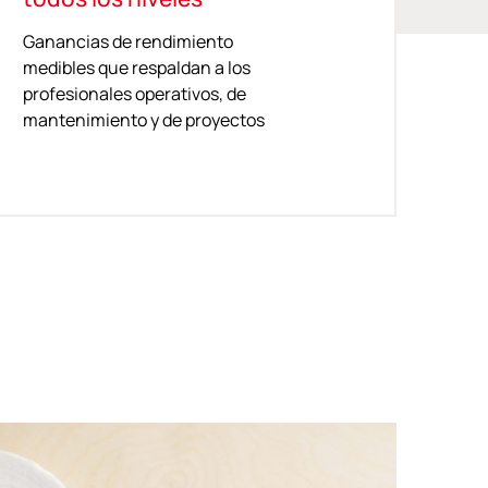
Ganancias de rendimiento
medibles que respaldan a los
profesionales operativos, de
mantenimiento y de proyectos