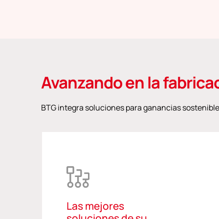
Avanzando en la fabrica
BTG integra soluciones para ganancias sostenible
Las mejores
soluciones de su