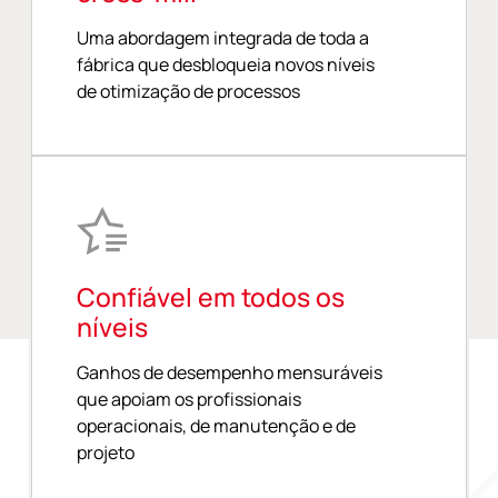
Uma abordagem integrada de toda a
fábrica que desbloqueia novos níveis
de otimização de processos
Confiável em todos os
níveis
Ganhos de desempenho mensuráveis
que apoiam os profissionais
operacionais, de manutenção e de
projeto