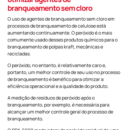
branqueamento sem cloro
O uso de agentes de branqueamento sem cloro em
processos de branqueamento de celulose está
aumentando continuamente. O peróxido é o mais
comumente usado desses produtos químicos para o
branqueamento de polpas kraft, mecânicas e
recicladas.
O peróxido, no entanto, é relativamente caro e,
portanto, um melhor controle de seu uso no processo
de branqueamento é benéfico para otimizar a
eficiência operacional e a qualidade do produto.
A medição de resíduos de peróxido após o
branqueamento, por exemplo, é necessária para
alcançar um melhor controle geral do processo de
branqueamento.