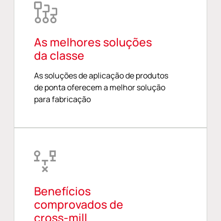
As melhores soluções
da classe
As soluções de aplicação de produtos
de ponta oferecem a melhor solução
para fabricação
Benefícios
comprovados de
cross-mill