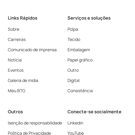
Links Rápidos
Serviços e soluções
Sobre
Polpa
Carreiras
Tecido
Comunicado de imprensa
Embalagem
Notícia
Papel gráfico
Eventos
Outro
Galeria de mídia
Digital
Meu BTG
Consistência
Outros
Conecte-se socialmente
Isenção de responsabilidade
Linkedin
Política de Privacidade
YouTube