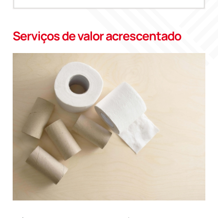
Serviços de valor acrescentado