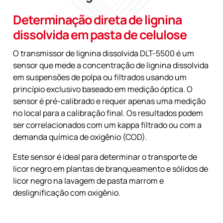
Determinação direta de lignina
dissolvida em pasta de celulose
O transmissor de lignina dissolvida DLT-5500 é um
sensor que mede a concentração de lignina dissolvida
em suspensões de polpa ou filtrados usando um
princípio exclusivo baseado em medição óptica. O
sensor é pré-calibrado e requer apenas uma medição
no local para a calibração final. Os resultados podem
ser correlacionados com um kappa filtrado ou com a
demanda química de oxigênio (COD).
Este sensor é ideal para determinar o transporte de
licor negro em plantas de branqueamento e sólidos de
licor negro na lavagem de pasta marrom e
deslignificação com oxigênio.