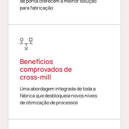
de ponta oferecem a melhor solução
para fabricação
Benefícios
comprovados de
cross-mill
Uma abordagem integrada de toda a
fábrica que desbloqueia novos níveis
de otimização de processos