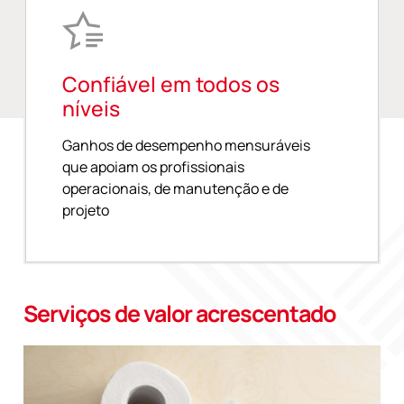
Confiável em todos os
níveis
Ganhos de desempenho mensuráveis
que apoiam os profissionais
operacionais, de manutenção e de
projeto
Serviços de valor acrescentado