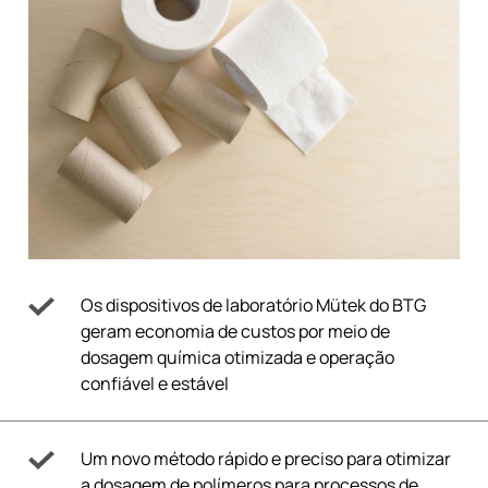
Os dispositivos de laboratório Mütek do BTG
geram economia de custos por meio de
dosagem química otimizada e operação
confiável e estável
Um novo método rápido e preciso para otimizar
a dosagem de polímeros para processos de