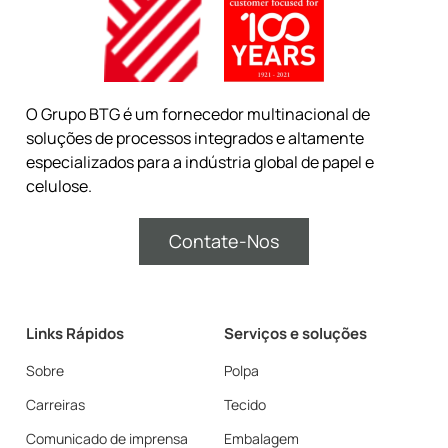
O Grupo BTG é um fornecedor multinacional de
soluções de processos integrados e altamente
especializados para a indústria global de papel e
celulose.
Contate-Nos
Links Rápidos
Serviços e soluções
Sobre
Polpa
Carreiras
Tecido
Comunicado de imprensa
Embalagem