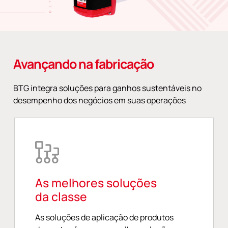
Avançando na fabricação
BTG integra soluções para ganhos sustentáveis no
desempenho dos negócios em suas operações
As melhores soluções
da classe
As soluções de aplicação de produtos