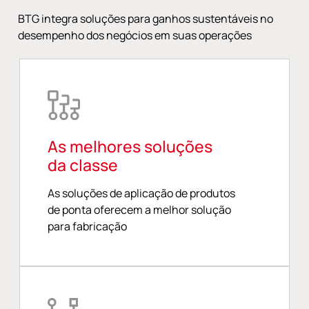
BTG integra soluções para ganhos sustentáveis no
desempenho dos negócios em suas operações
As melhores soluções
da classe
As soluções de aplicação de produtos
de ponta oferecem a melhor solução
para fabricação