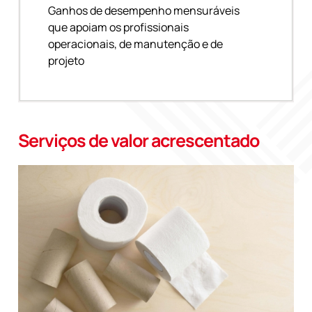
Ganhos de desempenho mensuráveis
que apoiam os profissionais
operacionais, de manutenção e de
projeto
Serviços de valor acrescentado