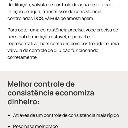
de diluição, válvula de controle de água de diluição,
injeção de água, transmissor de consistência,
controlador/DCS, válvula de amostragem.
Para obter uma consistência precisa, você precisa de
um sinal de medição estável, repetível e
representativo, bem como um bom controlador e uma
válvula de controle de diluição funcionando
corretamente.
Melhor controle de
consistência economiza
dinheiro:
Através de um controle de consistência mais rígido
Peso base melhorado