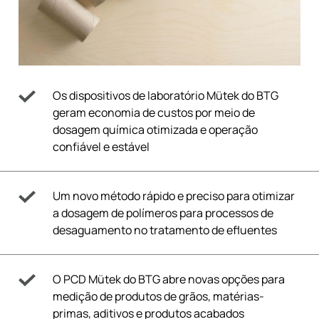
Os dispositivos de laboratório Mütek do BTG
geram economia de custos por meio de
dosagem química otimizada e operação
confiável e estável
Um novo método rápido e preciso para otimizar
a dosagem de polímeros para processos de
desaguamento no tratamento de efluentes
O PCD Mütek do BTG abre novas opções para
medição de produtos de grãos, matérias-
primas, aditivos e produtos acabados