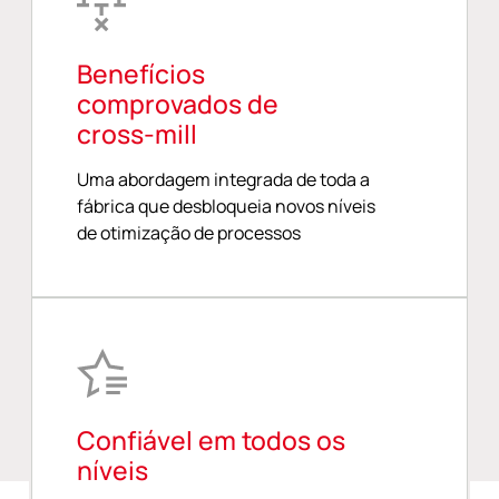
Benefícios
comprovados de
cross-mill
Uma abordagem integrada de toda a
fábrica que desbloqueia novos níveis
de otimização de processos
Confiável em todos os
níveis