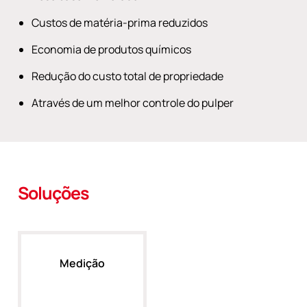
Custos de matéria-prima reduzidos
Economia de produtos químicos
Redução do custo total de propriedade
Através de um melhor controle do pulper
Soluções
Medição