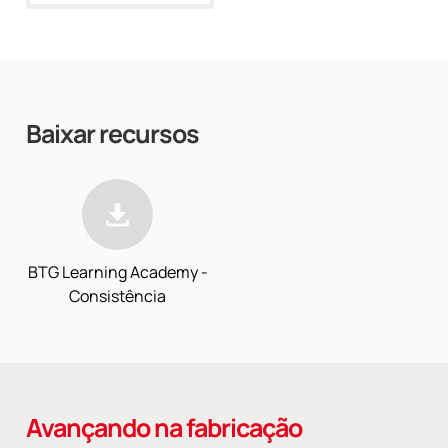
Baixar recursos
BTG Learning Academy -
Consistência
Avançando na fabricação