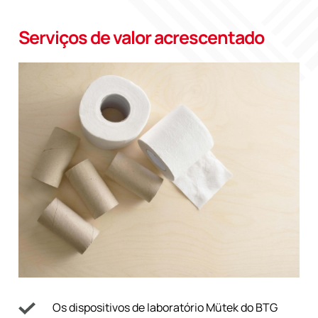
Serviços de valor acrescentado
Os dispositivos de laboratório Mütek do BTG