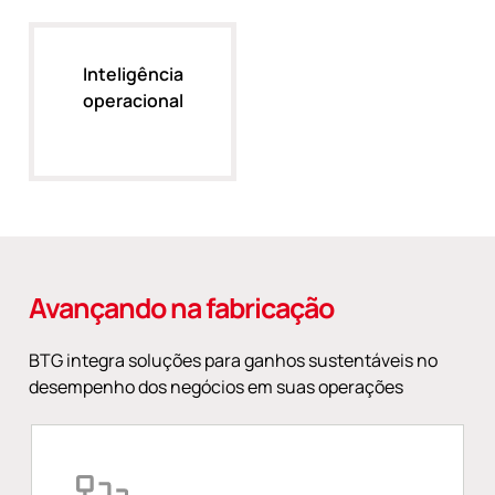
Inteligência
operacional
Avançando na fabricação
BTG integra soluções para ganhos sustentáveis no
desempenho dos negócios em suas operações