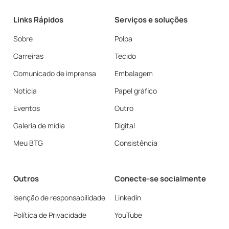
Links Rápidos
Serviços e soluções
Sobre
Polpa
Carreiras
Tecido
Comunicado de imprensa
Embalagem
Notícia
Papel gráfico
Eventos
Outro
Galeria de mídia
Digital
Meu BTG
Consistência
Outros
Conecte-se socialmente
Isenção de responsabilidade
Linkedin
Política de Privacidade
YouTube