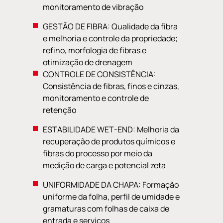
monitoramento de vibração
GESTÃO DE FIBRA: Qualidade da fibra
e melhoria e controle da propriedade;
refino, morfologia de fibras e
otimização de drenagem
CONTROLE DE CONSISTÊNCIA:
Consistência de fibras, finos e cinzas,
monitoramento e controle de
retenção
ESTABILIDADE WET-END: Melhoria da
recuperação de produtos químicos e
fibras do processo por meio da
medição de carga e potencial zeta
UNIFORMIDADE DA CHAPA: Formação
uniforme da folha, perfil de umidade e
gramaturas com folhas de caixa de
entrada e serviços