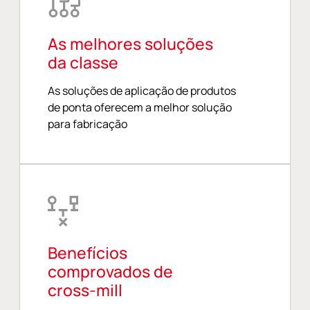
As melhores soluções
da classe
As soluções de aplicação de produtos
de ponta oferecem a melhor solução
para fabricação
Benefícios
comprovados de
cross-mill