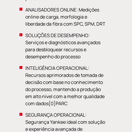
ANALISADORES ONLINE: Medições
online de carga, morfologia e
liberdade da fibra com SPC, SPM, DRT
SOLUÇÕES DE DESEMPENHO:
Serviços e diagnósticos avançados
para desbloquear recursos e
desempenho do processo
INTELIGÊNCIA OPERACIONAL:
Recursos aprimorados de tomada de
decisão com base no conhecimento
do processo, mantendo a produção
em alto nível com a melhor qualidade
com dados[0]PARC
SEGURANÇA OPERACIONAL:
Segurança Yankee ideal com solução
e experiência avançada de