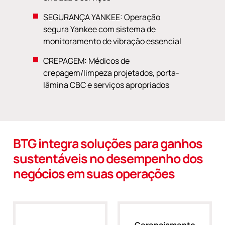
SEGURANÇA YANKEE: Operação
segura Yankee com sistema de
monitoramento de vibração essencial
CREPAGEM: Médicos de
crepagem/limpeza projetados, porta-
lâmina CBC e serviços apropriados
BTG integra soluções para ganhos
sustentáveis no desempenho dos
negócios em suas operações