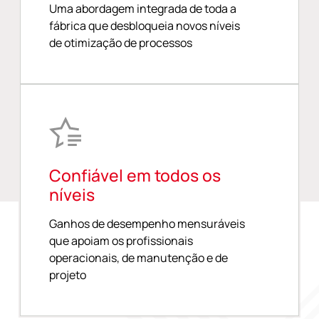
Uma abordagem integrada de toda a
fábrica que desbloqueia novos níveis
de otimização de processos
Confiável em todos os
níveis
Ganhos de desempenho mensuráveis
que apoiam os profissionais
operacionais, de manutenção e de
projeto