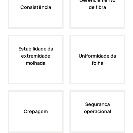
Gerenciamento
Consistência
de fibra
Estabilidade da
extremidade
Uniformidade da
molhada
folha
Segurança
Crepagem
operacional