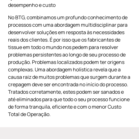
desempenho e custo
No BTG, combinamos um profundo conhecimento de
processos com uma abordagem multidisciplinar para
desenvolver soluções em resposta às necessidades
reais dos clientes. É por isso que os fabricantes de
tissue em todo o mundo nos pedem para resolver
problemas persistentes ao longo de seu processo de
produção. Problemas localizados podem ter origens
complexas. Uma abordagem holística revela que a
causa raiz de muitos problemas que surgem durante a
crepagem deve ser encontrada no início do processo.
Tratados corretamente, estes podem ser sanados e
até eliminados para que todo o seu processo funcione
de forma tranquila, eficiente e com o menor Custo
Total de Operação.