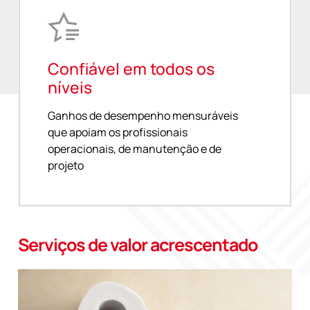
Confiável em todos os
níveis
Ganhos de desempenho mensuráveis
que apoiam os profissionais
operacionais, de manutenção e de
projeto
Serviços de valor acrescentado