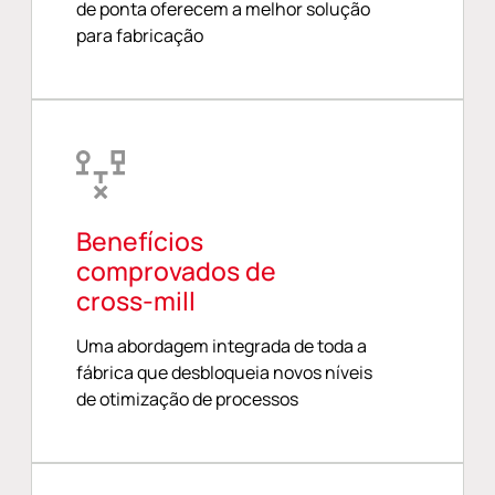
de ponta oferecem a melhor solução
para fabricação
Benefícios
comprovados de
cross-mill
Uma abordagem integrada de toda a
fábrica que desbloqueia novos níveis
de otimização de processos