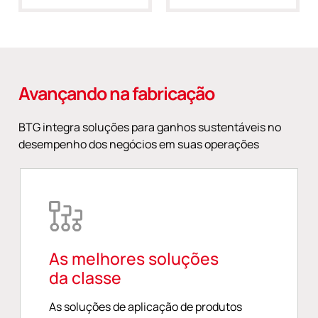
Avançando na fabricação
BTG integra soluções para ganhos sustentáveis no
desempenho dos negócios em suas operações
As melhores soluções
da classe
As soluções de aplicação de produtos