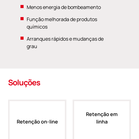
Menos energia de bombeamento
Função melhorada de produtos
químicos
Arranques rápidos e mudanças de
grau
Soluções
Retenção em
Retenção on-line
linha