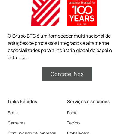
O Grupo BTG é um fornecedor multinacional de
soluções de processos integrados e altamente
especializados para a indústria global de papel e
celulose.
Contate-Nos
Links Rápidos
Serviços e soluções
Sobre
Polpa
Carreiras
Tecido
Comunicado de imprensa
Embalagem