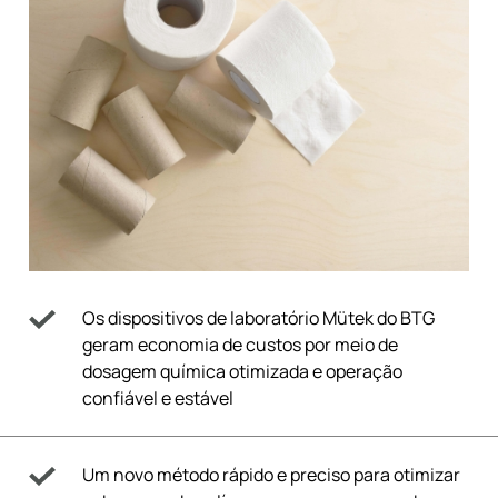
Os dispositivos de laboratório Mütek do BTG
geram economia de custos por meio de
dosagem química otimizada e operação
confiável e estável
Um novo método rápido e preciso para otimizar