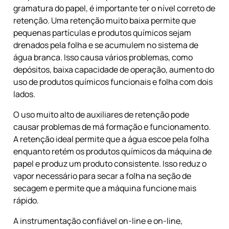
gramatura do papel, é importante ter o nível correto de
retenção. Uma retenção muito baixa permite que
pequenas partículas e produtos químicos sejam
drenados pela folha e se acumulem no sistema de
água branca. Isso causa vários problemas, como
depósitos, baixa capacidade de operação, aumento do
uso de produtos químicos funcionais e folha com dois
lados.
O uso muito alto de auxiliares de retenção pode
causar problemas de má formação e funcionamento.
A retenção ideal permite que a água escoe pela folha
enquanto retém os produtos químicos da máquina de
papel e produz um produto consistente. Isso reduz o
vapor necessário para secar a folha na seção de
secagem e permite que a máquina funcione mais
rápido.
A instrumentação confiável on-line e on-line,