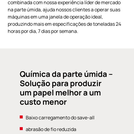
combinada com nossa experiência líder de mercado
na parte úmida, ajuda nossos clientes a operar suas
máquinas em uma janela de operação ideal,
produzindo mais em especificações de toneladas 24
horas por dia, 7 dias por semana.
Química da parte úmida –
Solução para produzir
um papel melhor a um
custo menor
Baixo carregamento do save-all
abrasão de fio reduzida