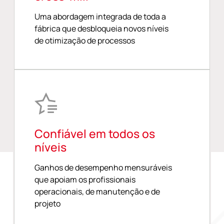
Uma abordagem integrada de toda a
fábrica que desbloqueia novos níveis
de otimização de processos
Confiável em todos os
níveis
Ganhos de desempenho mensuráveis
que apoiam os profissionais
operacionais, de manutenção e de
projeto