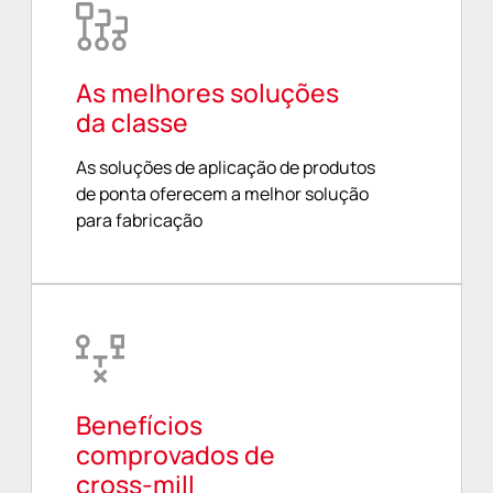
As melhores soluções
da classe
As soluções de aplicação de produtos
de ponta oferecem a melhor solução
para fabricação
Benefícios
comprovados de
cross-mill