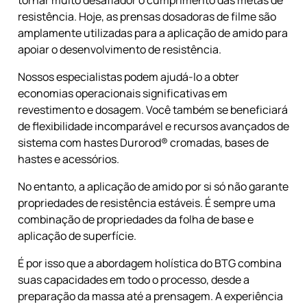
tornar muito desafiador o cumprimento das metas de
resistência. Hoje, as prensas dosadoras de filme são
amplamente utilizadas para a aplicação de amido para
apoiar o desenvolvimento de resistência.
Nossos especialistas podem ajudá-lo a obter
economias operacionais significativas em
revestimento e dosagem. Você também se beneficiará
de flexibilidade incomparável e recursos avançados de
sistema com hastes Durorod® cromadas, bases de
hastes e acessórios.
No entanto, a aplicação de amido por si só não garante
propriedades de resistência estáveis. É sempre uma
combinação de propriedades da folha de base e
aplicação de superfície.
É por isso que a abordagem holística do BTG combina
suas capacidades em todo o processo, desde a
preparação da massa até a prensagem. A experiência