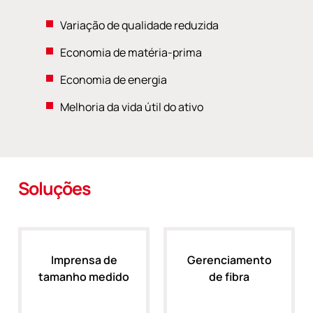
Variação de qualidade reduzida
Economia de matéria-prima
Economia de energia
Melhoria da vida útil do ativo
Soluções
Imprensa de
Gerenciamento
tamanho medido
de fibra