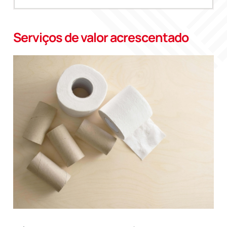
Serviços de valor acrescentado