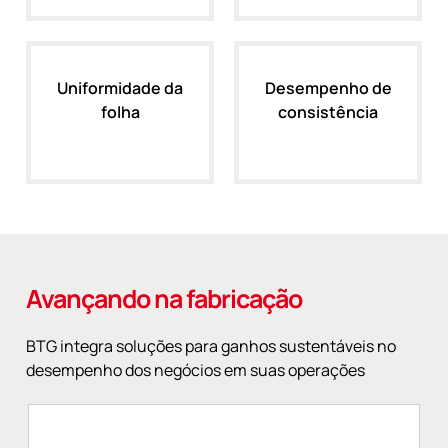
Uniformidade da
Desempenho de
folha
consistência
Avançando na fabricação
BTG integra soluções para ganhos sustentáveis no
desempenho dos negócios em suas operações