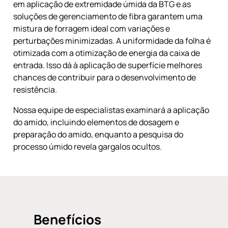
em aplicação de extremidade úmida da BTG e as
soluções de gerenciamento de fibra garantem uma
mistura de forragem ideal com variações e
perturbações minimizadas. A uniformidade da folha é
otimizada com a otimização de energia da caixa de
entrada. Isso dá à aplicação de superfície melhores
chances de contribuir para o desenvolvimento de
resistência.
Nossa equipe de especialistas examinará a aplicação
do amido, incluindo elementos de dosagem e
preparação do amido, enquanto a pesquisa do
processo úmido revela gargalos ocultos.
Benefícios