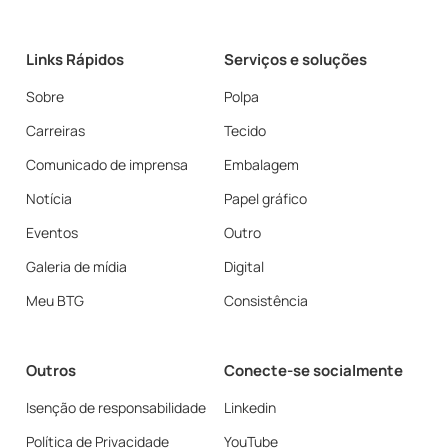
Links Rápidos
Serviços e soluções
Sobre
Polpa
Carreiras
Tecido
Comunicado de imprensa
Embalagem
Notícia
Papel gráfico
Eventos
Outro
Galeria de mídia
Digital
Meu BTG
Consistência
Outros
Conecte-se socialmente
Isenção de responsabilidade
Linkedin
Política de Privacidade
YouTube