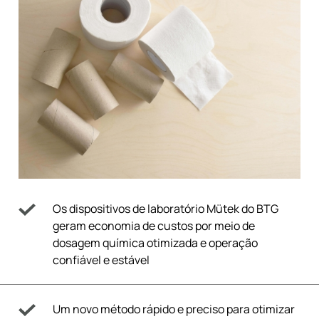
Os dispositivos de laboratório Mütek do BTG
geram economia de custos por meio de
dosagem química otimizada e operação
confiável e estável
Um novo método rápido e preciso para otimizar