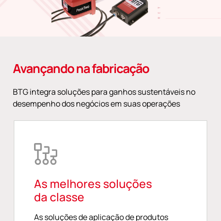
Avançando na fabricação
BTG integra soluções para ganhos sustentáveis no
desempenho dos negócios em suas operações
As melhores soluções
da classe
As soluções de aplicação de produtos