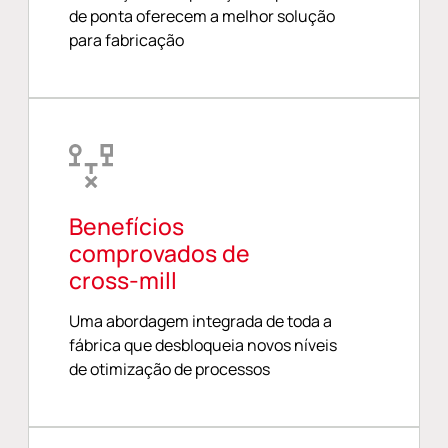
de ponta oferecem a melhor solução
para fabricação
Benefícios
comprovados de
cross-mill
Uma abordagem integrada de toda a
fábrica que desbloqueia novos níveis
de otimização de processos