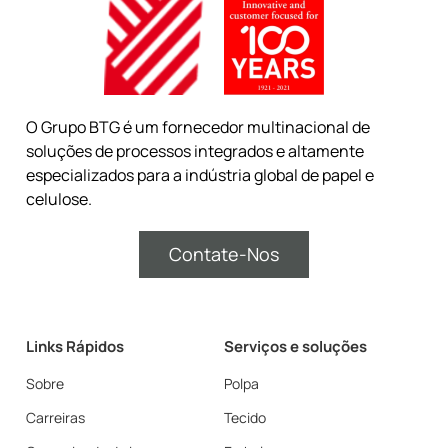
O Grupo BTG é um fornecedor multinacional de
soluções de processos integrados e altamente
especializados para a indústria global de papel e
celulose.
Contate-Nos
Links Rápidos
Serviços e soluções
Sobre
Polpa
Carreiras
Tecido