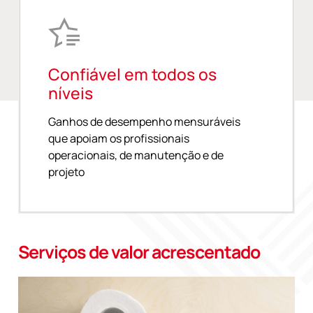
Confiável em todos os
níveis
Ganhos de desempenho mensuráveis
que apoiam os profissionais
operacionais, de manutenção e de
projeto
Serviços de valor acrescentado