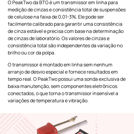
O PeakTwo da BTG é um transmissor em linha para
medição de cinzas e consistência total de suspensões
de celulose na faixa de 0,01-3%. Ele pode ser
facilmente calibrado para garantir uma consistência
de cinza estável e precisa com base na determinação
de cinzas de laboratório. Os valores de cinzas e
consistência total são independentes da variação no
brilho ou cor da polpa.
O transmissor é montado em linha sem nenhum
arranjo de desvio especial e fornece resultados em
tempo real. O PeakTwo possui uma sonda exclusiva de
baixa manutenção, sem componentes eletrônicos
conectados, o que torna o transmissor insensível a
variações de temperatura e vibração.