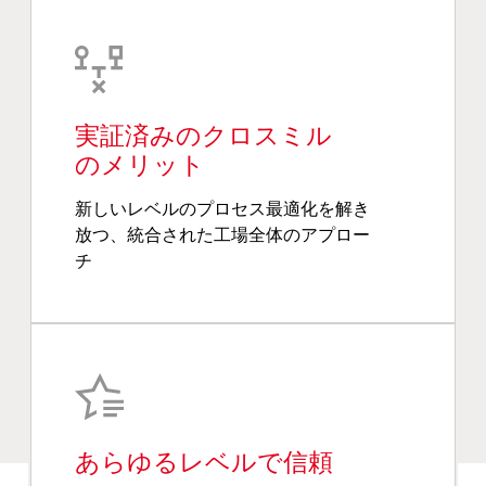
実証済みのクロスミル
のメリット
新しいレベルのプロセス最適化を解き
放つ、統合された工場全体のアプロー
チ
あらゆるレベルで信頼