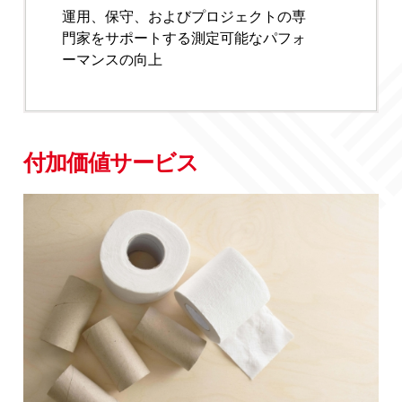
運用、保守、およびプロジェクトの専
門家をサポートする測定可能なパフォ
ーマンスの向上
付加価値サービス