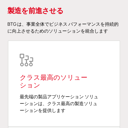
製造を前進させる
BTG は、事業全体でビジネス パフォーマンスを持続的
に向上させるためのソリューションを統合します
クラス最高のソリュー
ション
最先端の製品アプリケーション ソリュ
ーションは、クラス最高の製造ソリュ
ーションを提供します