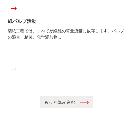
紙パルプ活動
製紙工程では、すべてが繊維の質量流量に依存します。パルプ
の混合、精製、化学添加物...
もっと読み込む