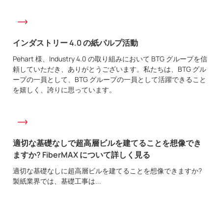
インダストリー 4.0 の紙パルプ活動
Pehart 様、Industry 4.0 の取り組みにおいて BTG グループを信
頼していただき、ありがとうございます。私たちは、BTG グル
ープの一員として、BTG グループの一員として活躍できること
を嬉しく、誇りに思っています。
適切な基礎なしで超高層ビルを建てることを想像でき
ますか? FiberMAX について詳しく見る
適切な基礎なしに超高層ビルを建てることを想像できますか?
製紙業界では、基礎工事は...