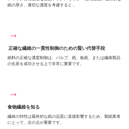
紙の厚さ、適切な濃度を考慮すると...
正確な繊維の一貫性制御のための賢い代替手段
紙料の正確な濃度制御は、パルプ、紙、板紙、または繊維製品
の生産を成功させる上で非常に重要です。
食物繊維を知る
繊維の特性は最終的な紙の品質に直接影響するため、製紙業者
にとって、次の点が重要です。