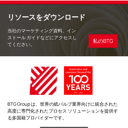
リソースをダウンロード
当社のマーケティング資料、イン
ストール ガイドなどにアクセスし
私のBTG
てください。
BTG Group は、世界の紙パルプ業界向けに統合された
高度に専門化されたプロセス ソリューションを提供す
る多国籍プロバイダーです。