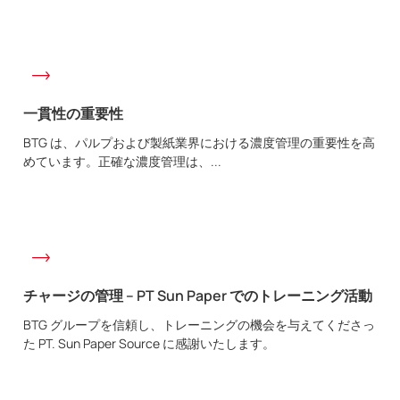
一貫性の重要性
BTG は、パルプおよび製紙業界における濃度管理の重要性を高
めています。正確な濃度管理は、...
チャージの管理 – PT Sun Paper でのトレーニング活動
BTG グループを信頼し、トレーニングの機会を与えてくださっ
た PT. Sun Paper Source に感謝いたします。