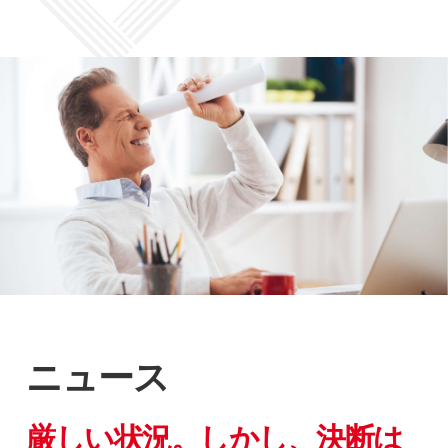
ニュース
厳しい状況。しかし、決断は