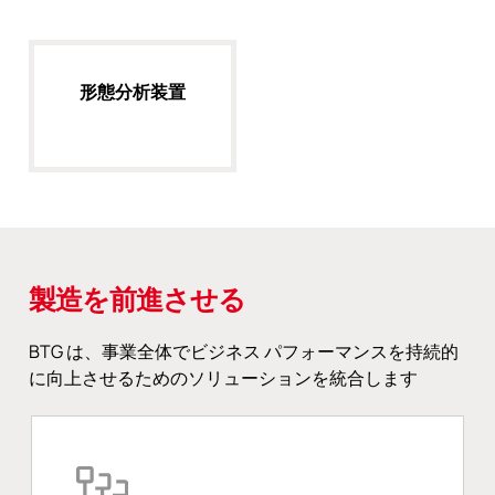
形態分析装置
製造を前進させる
BTG は、事業全体でビジネス パフォーマンスを持続的
に向上させるためのソリューションを統合します