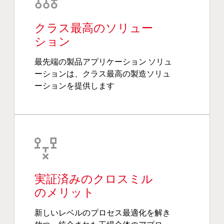
クラス最高のソリュー
ション
最先端の製品アプリケーション ソリュ
ーションは、クラス最高の製造ソリュ
ーションを提供します
実証済みのクロスミル
のメリット
新しいレベルのプロセス最適化を解き