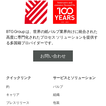
BTG Group は、世界の紙パルプ業界向けに統合された
高度に専門化されたプロセス ソリューションを提供す
る多国籍プロバイダーです。
お問い合わせ
クイックリンク
サービスとソリューション
約
パルプ
キャリア
組織
プレスリリース
包装