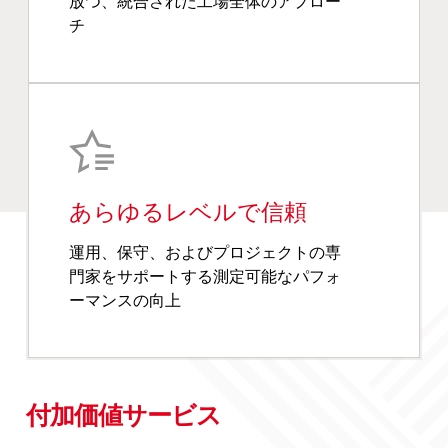
放つ、統合された工場全体のアプロー
チ
あらゆるレベルで信頼
運用、保守、およびプロジェクトの専
門家をサポートする測定可能なパフォ
ーマンスの向上
付加価値サービス