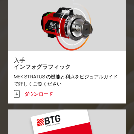
入手
インフォグラフィック
MEK STRATUS の機能と利点をビジュアルガイド
で詳しくご覧ください
ダウンロード