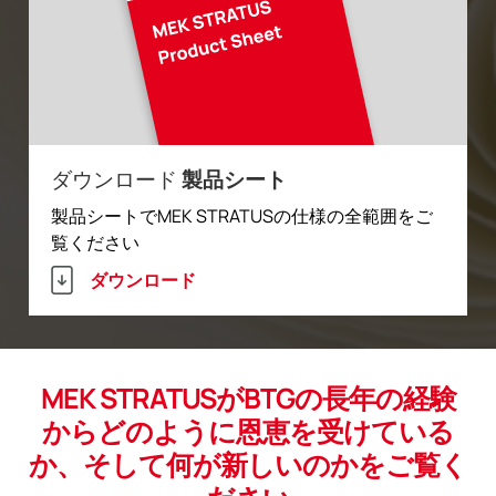
ダウンロード
製品シート
製品シートでMEK STRATUSの仕様の全範囲をご
覧ください
ダウンロード
MEK STRATUSがBTGの長年の経験
からどのように恩恵を受けている
か、そして何が新しいのかをご覧く