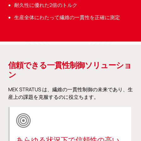
耐久性に優れた2倍のトルク
生産全体にわたって繊維の一貫性を正確に測定
信頼できる一貫性制御ソリューショ
ン
MEK STRATUS は、繊維の一貫性制御の未来であり、生
産上の課題を克服するのに役立ちます。
あらゆる状況下で信頼性の高い