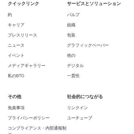
クイックリンク
サービスとソリューション
約
パルプ
キャリア
組織
プレスリリース
包装
ニュース
グラフィックペーパー
イベント
他の
メディアギャラリー
デジタル
私のBTG
一貫性
その他
社会的につながる
免責事項
リンクイン
プライバシーポリシー
ユーチューブ
コンプライアンス・内部通報制