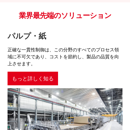
業界最先端のソリューション
パルプ・紙
正確な一貫性制御は、この分野のすべてのプロセス領
域に不可欠であり、コストを節約し、製品の品質を向
上させます。
もっと詳しく知る