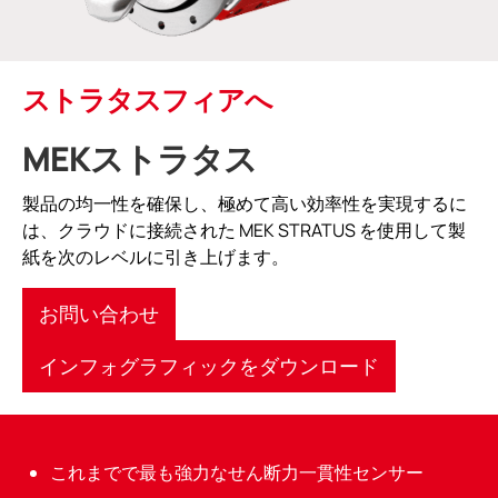
ストラタスフィアへ
MEKストラタス
製品の均一性を確保し、極めて高い効率性を実現するに
は、クラウドに接続された MEK STRATUS を使用して製
紙を次のレベルに引き上げます。
お問い合わせ
インフォグラフィックをダウンロード
これまでで最も強力なせん断力一貫性センサー