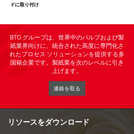
ドに取り付け
BTG グループは、世界中のパルプおよび製
紙業界向けに、統合された高度に専門化さ
れたプロセス ソリューションを提供する多
国籍企業です。製紙業を次のレベルに引き
上げます。
連絡を取る
リソースをダウンロード