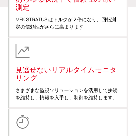
測定
MEK STRATUS はトルクが 2 倍になり、回転測
定の信頼性がさらに高まります。
見逃せないリアルタイムモニタ
リング
さまざまな監視ソリューションを活用して接続
を維持し、情報を入手し、制御を維持します。