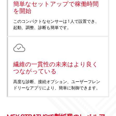
簡単なセットアップで稼働時間
を開始
このコンパクトなセンサーは 1 人で設置でき、
起動、調整、診断も簡単です。
繊維の一貫性の未来はより良く
つながっている
高度な診断、接続オプション、ユーザーフレン
ドリーなアプリにより、簡単に制御できます。