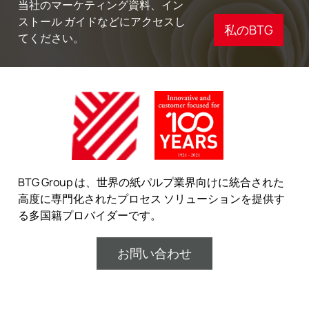
当社のマーケティング資料、イン
ストール ガイドなどにアクセスし
私のBTG
てください。
BTG Group は、世界の紙パルプ業界向けに統合された
高度に専門化されたプロセス ソリューションを提供す
る多国籍プロバイダーです。
お問い合わせ