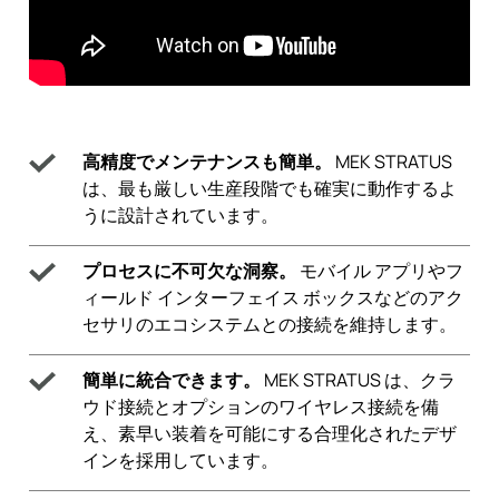
高精度でメンテナンスも簡単。
MEK STRATUS
は、最も厳しい生産段階でも確実に動作するよ
うに設計されています。
プロセスに不可欠な洞察。
モバイル アプリやフ
ィールド インターフェイス ボックスなどのアク
セサリのエコシステムとの接続を維持します。
簡単に統合できます。
MEK STRATUS は、クラ
ウド接続とオプションのワイヤレス接続を備
え、素早い装着を可能にする合理化されたデザ
インを採用しています。