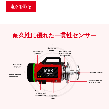
連絡を取る
耐久性に優れた一貫性センサー