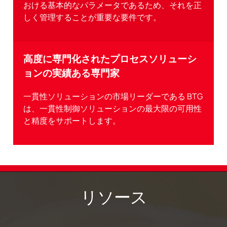
おける基本的なパラメータであるため、それを正
しく管理することが重要な要件です。
高度に専門化されたプロセスソリューシ
ョンの実績ある専門家
一貫性ソリューションの市場リーダーである BTG
は、一貫性制御ソリューションの最大限の可用性
と精度をサポートします。
リソース