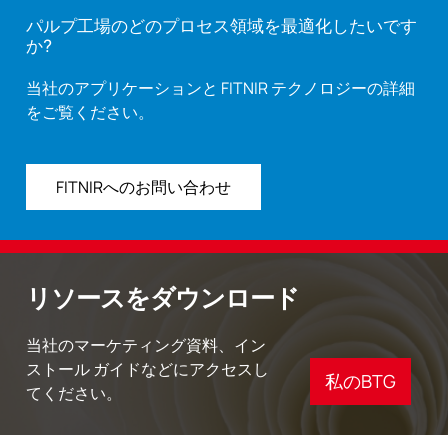
パルプ工場のどのプロセス領域を最適化したいです
か?
当社のアプリケーションと FITNIR テクノロジーの詳細
をご覧ください。
FITNIRへのお問い合わせ
リソースをダウンロード
当社のマーケティング資料、イン
ストール ガイドなどにアクセスし
私のBTG
てください。