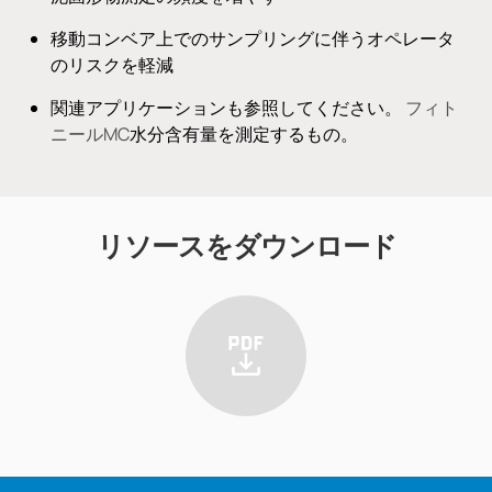
移動コンベア上でのサンプリングに伴うオペレータ
のリスクを軽減
関連アプリケーションも参照してください。
フィト
ニールMC
水分含有量を測定するもの。
リソースをダウンロード