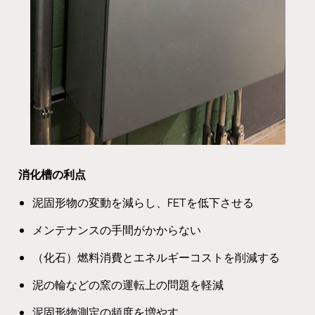
消化槽の利点
泥固形物の変動を減らし、FETを低下させる
メンテナンスの手間がかからない
（化石）燃料消費とエネルギーコストを削減する
泥の輪などの窯の運転上の問題を軽減
泥固形物測定の頻度を増やす