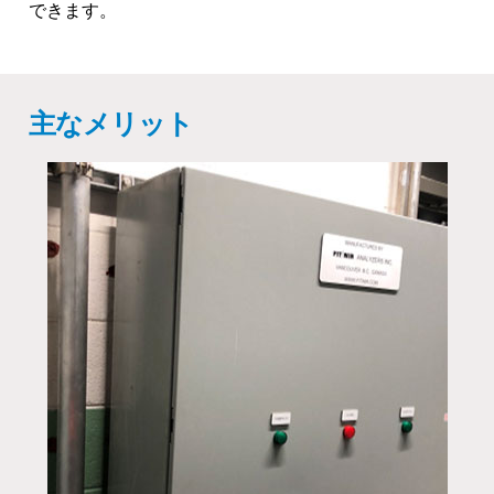
できます。
主なメリット