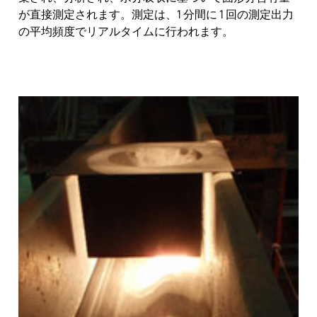
が直接測定されます。測定は、1 分間に 1 回の測定出力
の平均頻度でリアルタイムに行われます。