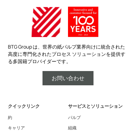
BTG Group は、世界の紙パルプ業界向けに統合された
高度に専門化されたプロセス ソリューションを提供す
る多国籍プロバイダーです。
お問い合わせ
クイックリンク
サービスとソリューション
約
パルプ
キャリア
組織