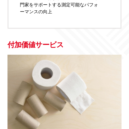
門家をサポートする測定可能なパフォ
ーマンスの向上
付加価値サービス