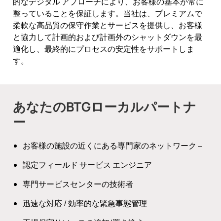
的なデジタル アプローチにより、お客様の基本が常に
整っていることを保証します。当社は、プレミアムで
柔軟な高品質の保守作業とサービスを提供し、お客様
と協力して計画的および計画外のシャットダウンを最
適化し、最終的にプロセスの安定性をサポートしま
す。
あなたのBTGローカルパートナ
ー
お客様の施設の近くにある専門家のネットワーク ‒
認定フィールド サービス エンジニア
専門サービスセンターの技術者
迅速な対応 / 効率的な緊急事態管理