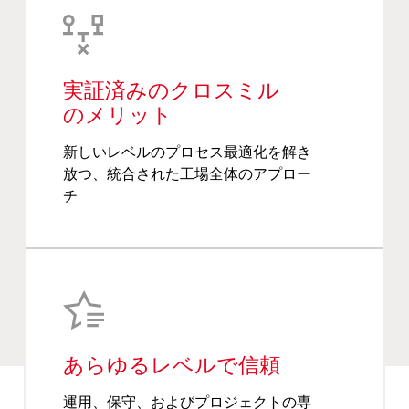
実証済みのクロスミル
のメリット
新しいレベルのプロセス最適化を解き
放つ、統合された工場全体のアプロー
チ
あらゆるレベルで信頼
運用、保守、およびプロジェクトの専