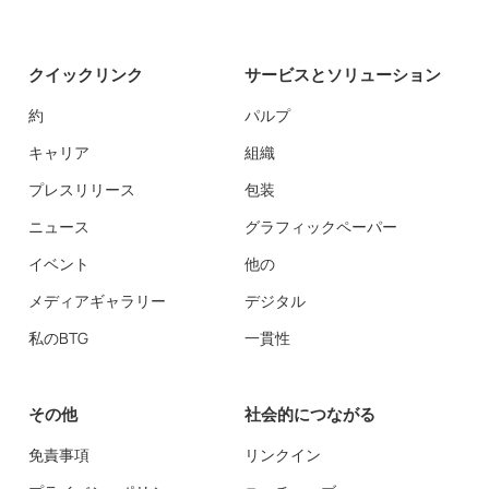
クイックリンク
サービスとソリューション
約
パルプ
キャリア
組織
プレスリリース
包装
ニュース
グラフィックペーパー
イベント
他の
メディアギャラリー
デジタル
私のBTG
一貫性
その他
社会的につながる
免責事項
リンクイン