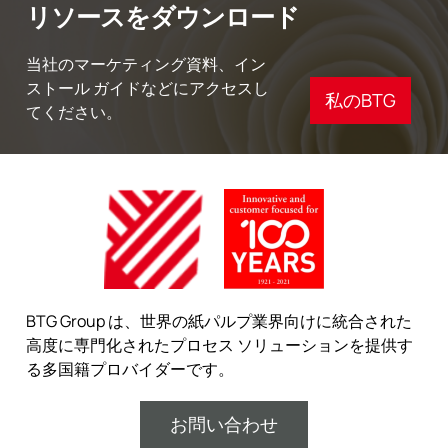
リソースをダウンロード
当社のマーケティング資料、イン
ストール ガイドなどにアクセスし
私のBTG
てください。
BTG Group は、世界の紙パルプ業界向けに統合された
高度に専門化されたプロセス ソリューションを提供す
る多国籍プロバイダーです。
お問い合わせ