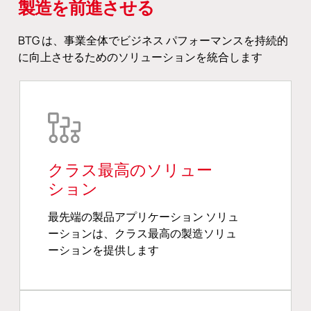
製造を前進させる
BTG は、事業全体でビジネス パフォーマンスを持続的
に向上させるためのソリューションを統合します
クラス最高のソリュー
ション
最先端の製品アプリケーション ソリュ
ーションは、クラス最高の製造ソリュ
ーションを提供します