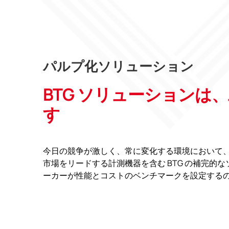
パルプ化ソリューション
BTG ソリューション
す
今日の競争が激しく、常に変化する環境において、
市場をリードする計測機器を含む BTG の補完的
ーカーが性能とコストのベンチマークを設定する