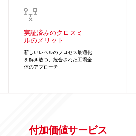
実証済みのクロスミ
ルのメリット
新しいレベルのプロセス最適化
を解き放つ、統合された工場全
体のアプローチ
付加価値サービス