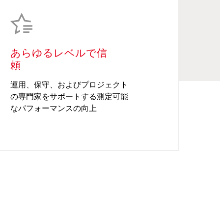
あらゆるレベルで信
頼
運用、保守、およびプロジェクト
の専門家をサポートする測定可能
なパフォーマンスの向上