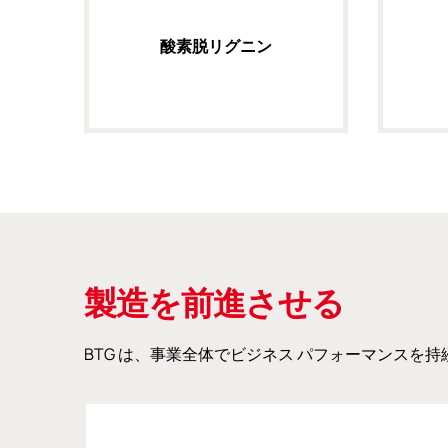
酸素脱リグニン
製造を前進させる
BTG は、事業全体でビジネス パフォーマンスを