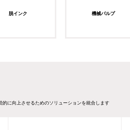
脱インク
機械パルプ
持続的に向上させるためのソリューションを統合します