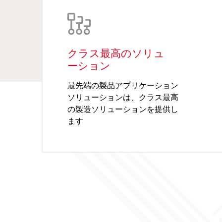
クラス最高のソリュ
ーション
最先端の製品アプリケーション
ソリューションは、クラス最高
の製造ソリューションを提供し
ます