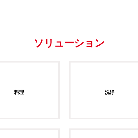
ソリューション
料理
洗浄