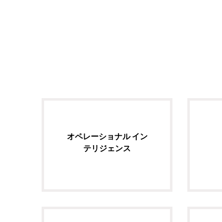
オペレーショナル イン
テリジェンス