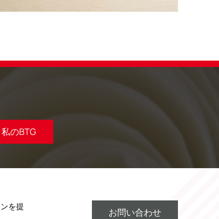
私のBTG
ョンを提
お問い合わせ