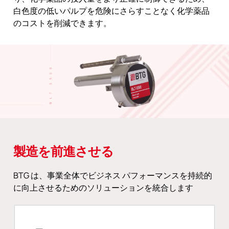
白色度の低いパルプを危険にさらすことなく化学薬品
のコストを削減できます。
製造を前進させる
BTG は、事業全体でビジネス パフォーマンスを持続的
に向上させるためのソリューションを統合します