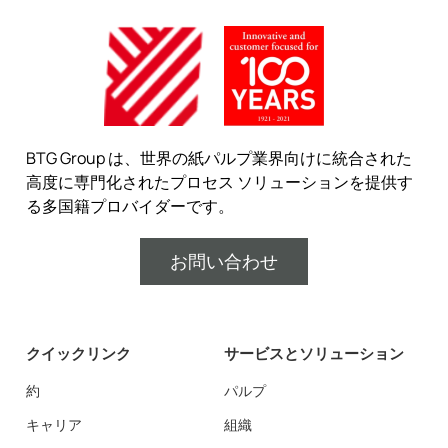
BTG Group は、世界の紙パルプ業界向けに統合された
高度に専門化されたプロセス ソリューションを提供す
る多国籍プロバイダーです。
お問い合わせ
クイックリンク
サービスとソリューション
約
パルプ
キャリア
組織