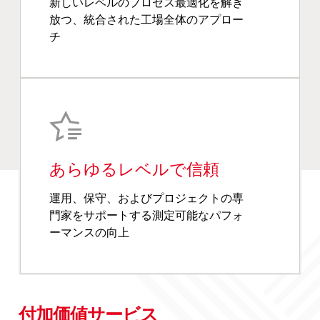
新しいレベルのプロセス最適化を解き
放つ、統合された工場全体のアプロー
チ
あらゆるレベルで信頼
運用、保守、およびプロジェクトの専
門家をサポートする測定可能なパフォ
ーマンスの向上
付加価値サービス