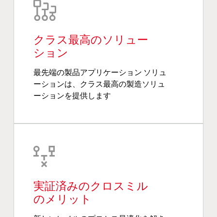
クラス最高のソリュー
ション
最先端の製品アプリケーション ソリュ
ーションは、クラス最高の製造ソリュ
ーションを提供します
実証済みのクロスミル
のメリット