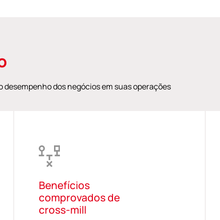
o
no desempenho dos negócios em suas operações
Benefícios
comprovados de
cross-mill