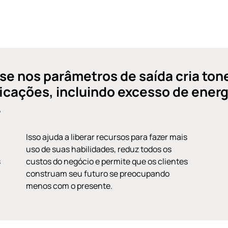
se nos parâmetros de saída cria ton
ficações, incluindo excesso de energ
.
Isso ajuda a liberar recursos para fazer mais
uso de suas habilidades, reduz todos os
s
custos do negócio e permite que os clientes
construam seu futuro se preocupando
menos com o presente.