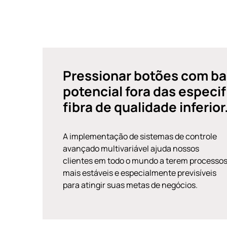
Pressionar botões com ba
potencial fora das especi
fibra de qualidade inferior
A implementação de sistemas de controle
avançado multivariável ajuda nossos
clientes em todo o mundo a terem processo
mais estáveis e especialmente previsíveis
para atingir suas metas de negócios.