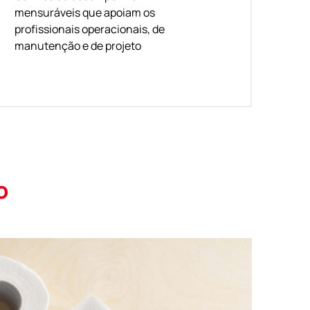
mensuráveis que apoiam os
profissionais operacionais, de
manutenção e de projeto
o