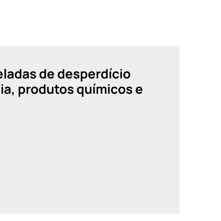
eladas de desperdício
ia, produtos químicos e