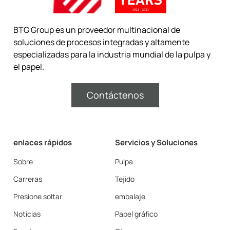
BTG Group es un proveedor multinacional de
soluciones de procesos integradas y altamente
especializadas para la industria mundial de la pulpa y
el papel.
Contáctenos
enlaces rápidos
Servicios y Soluciones
Sobre
Pulpa
Carreras
Tejido
Presione soltar
embalaje
Noticias
Papel gráfico