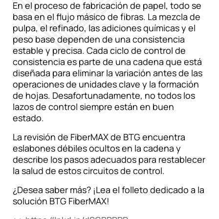
En el proceso de fabricación de papel, todo se
basa en el flujo másico de fibras. La mezcla de
pulpa, el refinado, las adiciones químicas y el
peso base dependen de una consistencia
estable y precisa. Cada ciclo de control de
consistencia es parte de una cadena que está
diseñada para eliminar la variación antes de las
operaciones de unidades clave y la formación
de hojas. Desafortunadamente, no todos los
lazos de control siempre están en buen
estado.
La revisión de FiberMAX de BTG encuentra
eslabones débiles ocultos en la cadena y
describe los pasos adecuados para restablecer
la salud de estos circuitos de control.
¿Desea saber más? ¡Lea el folleto dedicado a la
solución BTG FiberMAX!