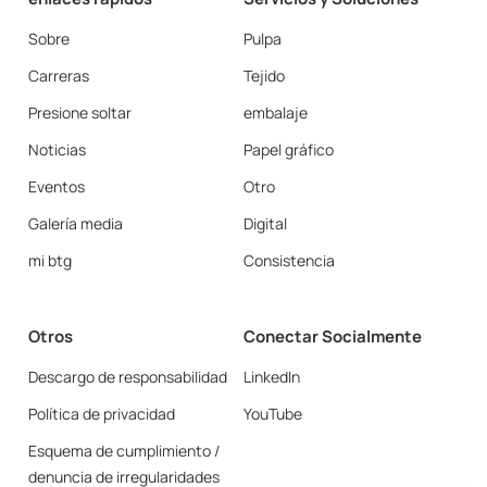
Sobre
Pulpa
Carreras
Tejido
Presione soltar
embalaje
Noticias
Papel gráfico
Eventos
Otro
Galería media
Digital
mi btg
Consistencia
Otros
Conectar Socialmente
Descargo de responsabilidad
LinkedIn
Política de privacidad
YouTube
Esquema de cumplimiento /
denuncia de irregularidades