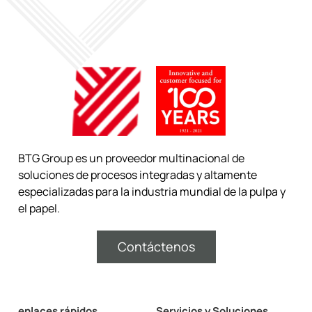
BTG Group es un proveedor multinacional de
soluciones de procesos integradas y altamente
especializadas para la industria mundial de la pulpa y
el papel.
Contáctenos
enlaces rápidos
Servicios y Soluciones