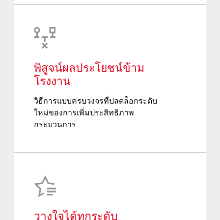
พิสูจน์ผลประโยชน์ข้าม
โรงงาน
วิธีการแบบครบวงจรที่ปลดล็อกระดับ
ใหม่ของการเพิ่มประสิทธิภาพ
กระบวนการ
วางใจได้ทุกระดับ