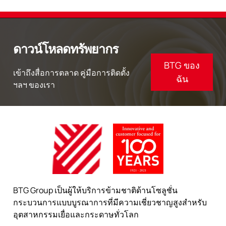
ดาวน์โหลดทรัพยากร
BTG ของ
เข้าถึงสื่อการตลาด คู่มือการติดตั้ง
ฉัน
ฯลฯ ของเรา
BTG Group เป็นผู้ให้บริการข้ามชาติด้านโซลูชั่น
กระบวนการแบบบูรณาการที่มีความเชี่ยวชาญสูงสำหรับ
อุตสาหกรรมเยื่อและกระดาษทั่วโลก