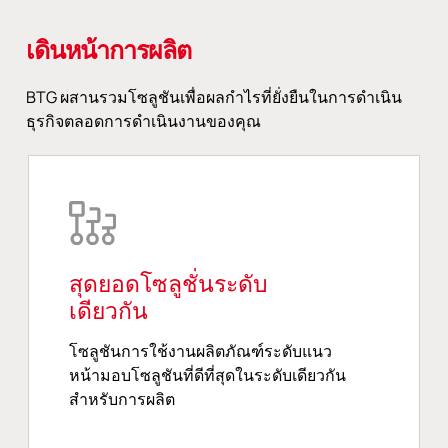
เดินหน้าการผลิต
BTG ผสานรวมโซลูชันเพื่อผลกำไรที่ยั่งยืนในการดำเนิน
ธุรกิจตลอดการดำเนินงานของคุณ
สุดยอดโซลูชั่นระดับ
เดียวกัน
โซลูชันการใช้งานผลิตภัณฑ์ระดับแนว
หน้ามอบโซลูชันที่ดีที่สุดในระดับเดียวกัน
สำหรับการผลิต