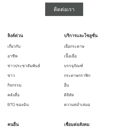
ติดต่อเรา
ลิงค์ด่วน
บริการและโซลูชั่น
เกี่ยวกับ
เยื่อกระดาษ
อาชีพ
เนื้อเยื่อ
ข่าวประชาสัมพันธ์
บรรจุภัณฑ์
ข่าว
กระดาษกราฟิก
กิจกรรม
อื่น
คลังสื่อ
ดิจิทัล
BTG ของฉัน
ความสม่ำเสมอ
คนอื่น
เชื่อมต่อสังคม