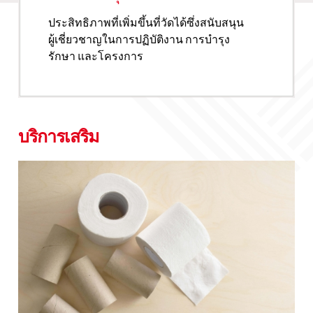
ประสิทธิภาพที่เพิ่มขึ้นที่วัดได้ซึ่งสนับสนุน
ผู้เชี่ยวชาญในการปฏิบัติงาน การบำรุง
รักษา และโครงการ
บริการเสริม