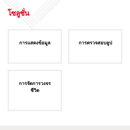
โซลูชั่น
การแสดงข้อมูล
การตรวจสอบลูป
การจัดการวงจร
ชีวิต