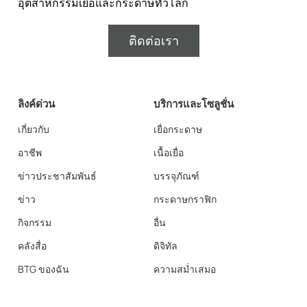
อุตสาหกรรมเยื่อและกระดาษทั่วโลก
ติดต่อเรา
ลิงค์ด่วน
บริการและโซลูชั่น
เกี่ยวกับ
เยื่อกระดาษ
อาชีพ
เนื้อเยื่อ
ข่าวประชาสัมพันธ์
บรรจุภัณฑ์
ข่าว
กระดาษกราฟิก
กิจกรรม
อื่น
คลังสื่อ
ดิจิทัล
BTG ของฉัน
ความสม่ำเสมอ