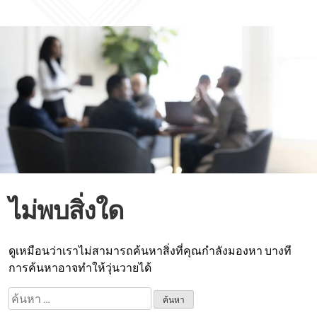
ไม่พบสิ่งใด
ดูเหมือนว่าเราไม่สามารถค้นหาสิ่งที่คุณกำลังมองหา บางที
การค้นหาอาจทำให้วุ่นวายได้
ค้นหา
สำหรับ: