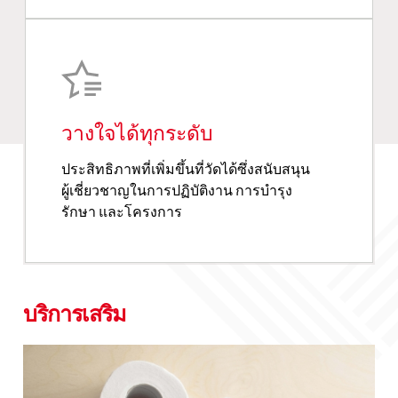
วางใจได้ทุกระดับ
ประสิทธิภาพที่เพิ่มขึ้นที่วัดได้ซึ่งสนับสนุน
ผู้เชี่ยวชาญในการปฏิบัติงาน การบำรุง
รักษา และโครงการ
บริการเสริม