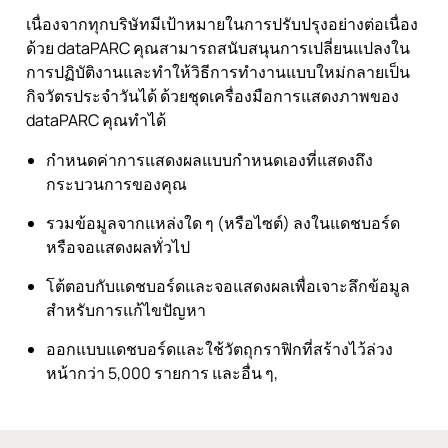
เนื่องจากทุกบริษัทมีเป้าหมายในการปรับปรุงอย่างต่อเนื่อง
ด้วย dataPARC คุณสามารถสนับสนุนการเปลี่ยนแปลงใน
การปฏิบัติงานและทำให้วิธีการทำงานแบบใหม่กลายเป็น
กิจวัตรประจำวันได้ ด้วยชุดเครื่องมือการแสดงภาพของ
dataPARC คุณทำได้
กำหนดค่าการแสดงผลแบบกำหนดเองที่แสดงถึง
กระบวนการของคุณ
รวมข้อมูลจากแหล่งใด ๆ (หรือไซต์) ลงในแดชบอร์ด
หรือจอแสดงผลทั่วไป
โต้ตอบกับแดชบอร์ดและจอแสดงผลเพื่อเจาะลึกข้อมูล
สำหรับการแก้ไขปัญหา
ออกแบบแดชบอร์ดและใช้วัตถุกราฟิกที่สร้างไว้ล่วง
หน้ากว่า 5,000 รายการ และอื่น ๆ,