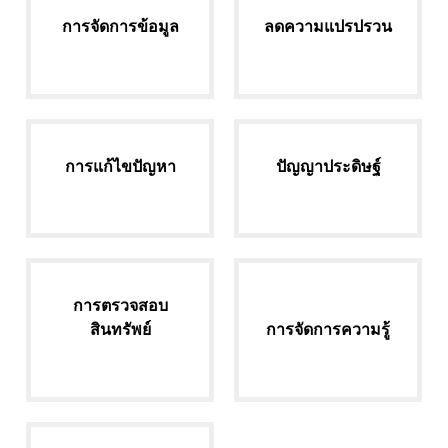
การจัดการข้อมูล
ลดความแปรปรวน
การแก้ไขปัญหา
ปัญญาประดิษฐ์
การตรวจสอบ
สินทรัพย์
การจัดการความรู้