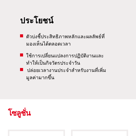
ประโยชน์
ตัวบ่งชี้ประสิทธิภาพหลักและผลลัพธ์ที่
มองเห็นได้ตลอดเวลา
ใช้การเปลี่ยนแปลงการปฏิบัติงานและ
ทำให้เป็นกิจวัตรประจำวัน
ปล่อยเวลางานประจำสำหรับงานที่เพิ่ม
มูลค่ามากขึ้น
โซลูชั่น