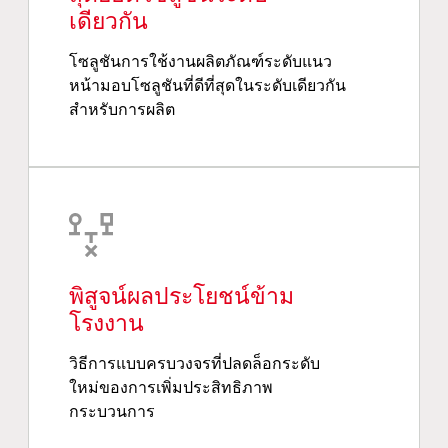
เดียวกัน
โซลูชันการใช้งานผลิตภัณฑ์ระดับแนว
หน้ามอบโซลูชันที่ดีที่สุดในระดับเดียวกัน
สำหรับการผลิต
พิสูจน์ผลประโยชน์ข้าม
โรงงาน
วิธีการแบบครบวงจรที่ปลดล็อกระดับ
ใหม่ของการเพิ่มประสิทธิภาพ
กระบวนการ