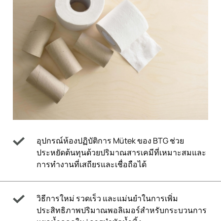
อุปกรณ์ห้องปฏิบัติการ Mütek ของ BTG ช่วย
ประหยัดต้นทุนด้วยปริมาณสารเคมีที่เหมาะสมและ
การทำงานที่เสถียรและเชื่อถือได้
วิธีการใหม่ รวดเร็ว และแม่นยำในการเพิ่ม
ประสิทธิภาพปริมาณพอลิเมอร์สำหรับกระบวนการ