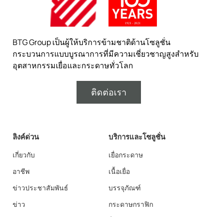
BTG Group เป็นผู้ให้บริการข้ามชาติด้านโซลูชั่น
กระบวนการแบบบูรณาการที่มีความเชี่ยวชาญสูงสำหรับ
อุตสาหกรรมเยื่อและกระดาษทั่วโลก
ติดต่อเรา
ลิงค์ด่วน
บริการและโซลูชั่น
เกี่ยวกับ
เยื่อกระดาษ
อาชีพ
เนื้อเยื่อ
ข่าวประชาสัมพันธ์
บรรจุภัณฑ์
ข่าว
กระดาษกราฟิก