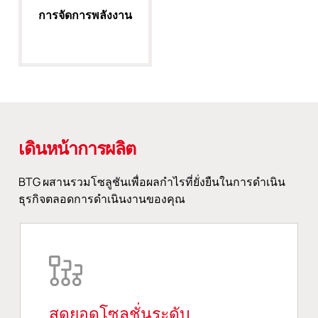
การจัดการพลังงาน
เดินหน้าการผลิต
BTG ผสานรวมโซลูชันเพื่อผลกำไรที่ยั่งยืนในการดำเนิน
ธุรกิจตลอดการดำเนินงานของคุณ
สุดยอดโซลูชั่นระดับ