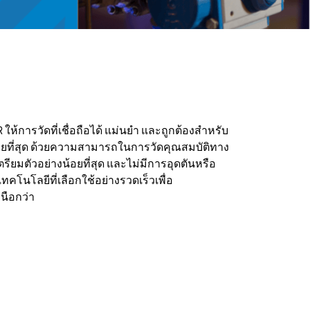
IR ให้การวัดที่เชื่อถือได้ แม่นยำ และถูกต้องสำหรับ
ายที่สุด ด้วยความสามารถในการวัดคุณสมบัติทาง
ียมตัวอย่างน้อยที่สุด และไม่มีการอุดตันหรือ
ทคโนโลยีที่เลือกใช้อย่างรวดเร็วเพื่อ
นือกว่า