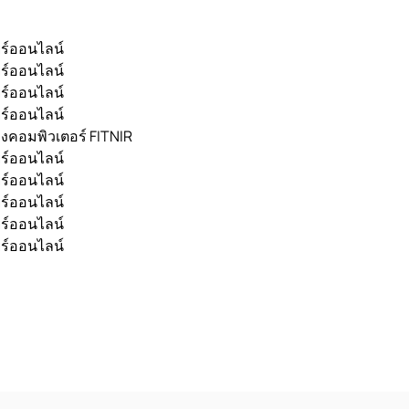
ยร์ออนไลน์
ยร์ออนไลน์
ยร์ออนไลน์
ยร์ออนไลน์
างคอมพิวเตอร์ FITNIR
ยร์ออนไลน์
ยร์ออนไลน์
ยร์ออนไลน์
ยร์ออนไลน์
ยร์ออนไลน์