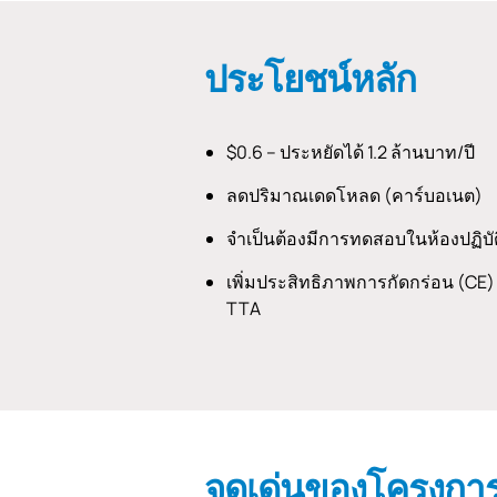
ประโยชน์หลัก
$0.6 – ประหยัดได้ 1.2 ล้านบาท/ปี
ลดปริมาณเดดโหลด (คาร์บอเนต)
จำเป็นต้องมีการทดสอบในห้องปฏิบั
เพิ่มประสิทธิภาพการกัดกร่อน (CE) 
TTA
จุดเด่นของโครงกา