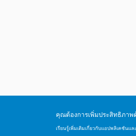
คุณต้องการเพิ่มประสิทธิภ
เรียนรู้เพิ่มเติมเกี่ยวกับแอปพลิเคชัน