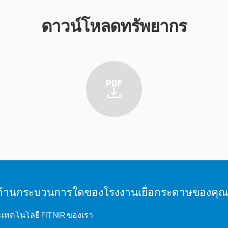
ดาวน์โหลดทรัพยากร
าพด้านกระบวนการใดของโรงงานเยื่อกระดาษของคุ
และเทคโนโลยี FITNIR ของเรา