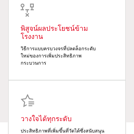
พิสูจน์ผลประโยชน์ข้าม
โรงงาน
วิธีการแบบครบวงจรที่ปลดล็อกระดับ
ใหม่ของการเพิ่มประสิทธิภาพ
กระบวนการ
วางใจได้ทุกระดับ
ประสิทธิภาพที่เพิ่มขึ้นที่วัดได้ซึ่งสนับสนุน