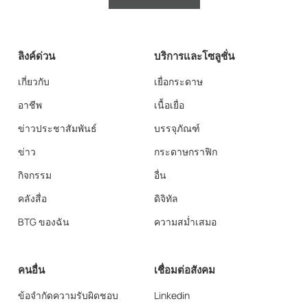
ลิงค์ด่วน
บริการและโซลูชั่น
เกี่ยวกับ
เยื่อกระดาษ
อาชีพ
เนื้อเยื่อ
ข่าวประชาสัมพันธ์
บรรจุภัณฑ์
ข่าว
กระดาษกราฟิก
กิจกรรม
อื่น
คลังสื่อ
ดิจิทัล
BTG ของฉัน
ความสม่ำเสมอ
คนอื่น
เชื่อมต่อสังคม
ข้อจำกัดความรับผิดชอบ
Linkedin