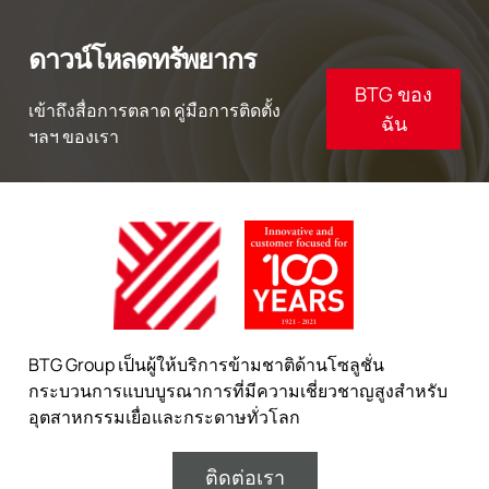
ดาวน์โหลดทรัพยากร
BTG ของ
เข้าถึงสื่อการตลาด คู่มือการติดตั้ง
ฉัน
ฯลฯ ของเรา
BTG Group เป็นผู้ให้บริการข้ามชาติด้านโซลูชั่น
กระบวนการแบบบูรณาการที่มีความเชี่ยวชาญสูงสำหรับ
อุตสาหกรรมเยื่อและกระดาษทั่วโลก
ติดต่อเรา