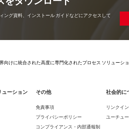
スをダウンロード
ィング資料、インストール ガイドなどにアクセスして
ルプ業界向けに統合された高度に専門化されたプロセス ソリューシ
リューション
その他
社会的に
免責事項
リンクイン
プライバシーポリシー
ユーチュー
コンプライアンス・内部通報制