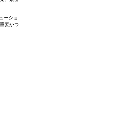
ューショ
て重要かつ