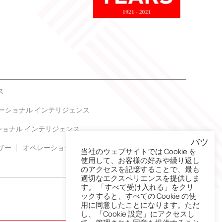
ス
ーショナル インテリジェンス
ショナル インテリジェンス
バツ
ザー
オペレーショナル インテリジェンス
当社のウェブサイトでは Cookie を
使用して、お客様の好みや繰り返し
のアクセスを記憶することで、最も
適切なエクスペリエンスを提供しま
す。 「すべて受け入れる」をクリ
ックすると、すべての Cookie の使
用に同意したことになります。ただ
し、「Cookie 設定」にアクセスし